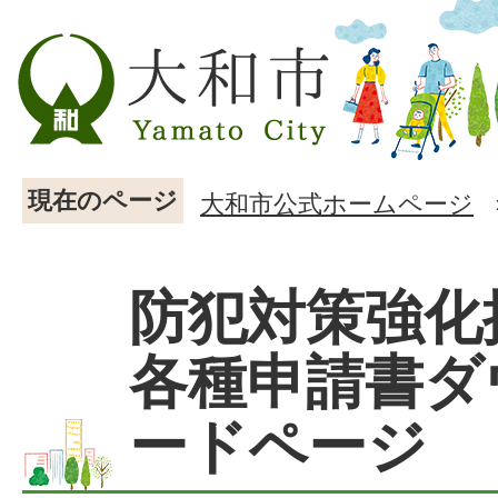
現在のページ
大和市公式ホームページ
防犯対策強化
各種申請書ダ
ードページ