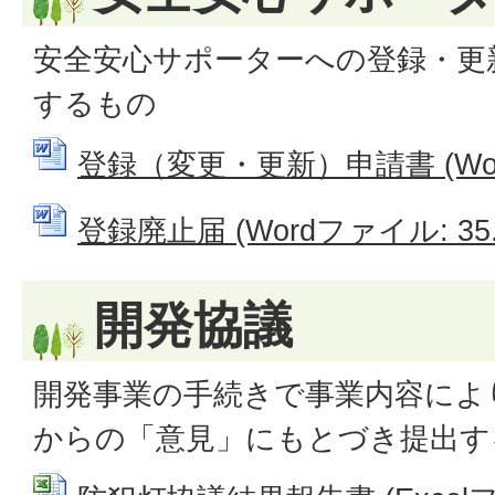
安全安心サポーターへの登録・更
するもの
登録（変更・更新）申請書 (Word
登録廃止届 (Wordファイル: 35.
開発協議
開発事業の手続きで事業内容によ
からの「意見」にもとづき提出す