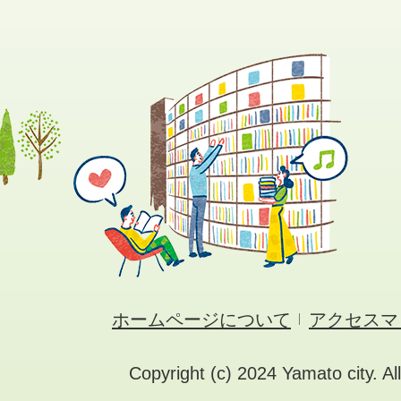
ホームページについて
アクセスマ
Copyright (c) 2024 Yamato city. Al