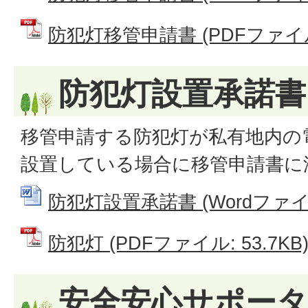
防犯灯移管申請書 (PDFファイル: 
防犯灯設置承諾書
移管申請する防犯灯が私有地内の
設置している場合に移管申請書に
防犯灯設置承諾書 (Wordファイル:
防犯灯 (PDFファイル: 53.7KB
安全安心サポータ