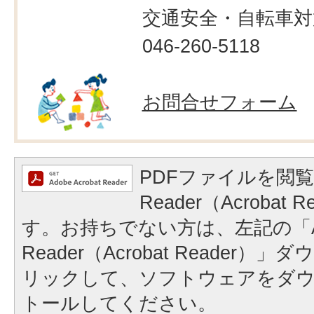
交通安全・自転車対
046-260-5118
お問合せフォーム
PDFファイルを閲覧
Reader（Acrobat
す。お持ちでない方は、左記の「A
Reader（Acrobat Reader
リックして、ソフトウェアをダ
トールしてください。