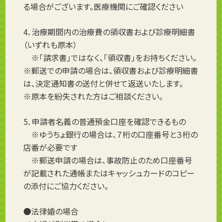
る場合がございます。医療機関にご確認ください
4．治療期間内の治療費の領収書および診療明細書
（いずれも原本）
※「請求書」ではなく、「領収書」をお持ちください。
※郵送での申請の場合は、領収書および診療明細書
は、決定通知書の送付と併せて返送いたします。
※原本を紛失された方はご相談ください。
5．申請者名義の普通預金口座を確認できるもの
※ゆうちょ銀行の場合は、７桁の口座番号と３桁の
店番が必要です
※郵送申請の場合は、事故防止のため口座番号
が記載された通帳またはキャッシュカードのコピー
の添付にご協力ください。
●法律婚の場合