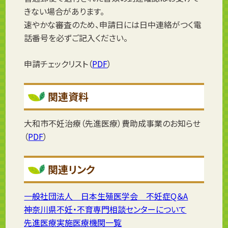
きない場合があります。
速やかな審査のため、申請日には日中連絡がつく電
話番号を必ずご記入ください。
申請チェックリスト（
PDF
）
関連資料
大和市不妊治療（先進医療）費助成事業のお知らせ
（
PDF
）
関連リンク
一般社団法人 日本生殖医学会 不妊症Q＆A
神奈川県不妊・不育専門相談センターについて
先進医療実施医療機関一覧