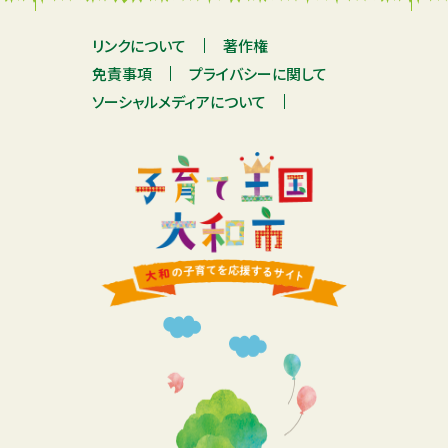
リンクについて
著作権
免責事項
プライバシーに関して
ソーシャルメディアについて