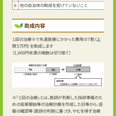
６
他の自治体の助成を受けていないこと
助成内容
１回の治療※で先進医療にかかった費用の７割（上
限５万円）を助成します
（1,000円未満の端数は切り捨て）
※「１回の治療」とは、医師が判断した採卵準備のた
めの投薬開始等の治療計画を作成した日等から、妊
娠の確認等（医師の判断に基づき、やむを得ず治療