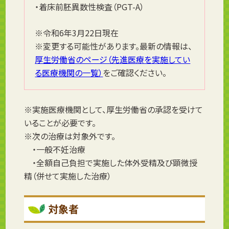
・着床前胚異数性検査（PGT-A）
※令和6年3月22日現在
※変更する可能性があります。最新の情報は、
厚生労働省のページ（先進医療を実施してい
る医療機関の一覧）
をご確認ください。
※実施医療機関として、厚生労働省の承認を受けて
いることが必要です。
※次の治療は対象外です。
・一般不妊治療
・全額自己負担で実施した体外受精及び顕微授
精（併せて実施した治療）
対象者