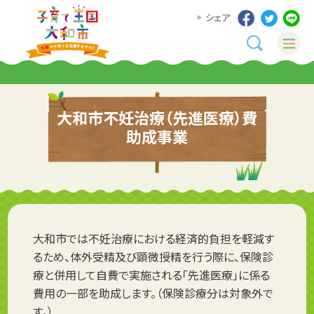
シェア
大和市不妊治療（先進医療）費
助成事業
大和市では不妊治療における経済的負担を軽減す
るため、体外受精及び顕微授精を行う際に、保険診
療と併用して自費で実施される「先進医療」に係る
費用の一部を助成します。（保険診療分は対象外で
す。）