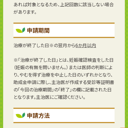
あれば対象となるため、上記回数に該当しない場合
があります。
申請期間
治療が終了した日※の翌月から
6か月以内
※「治療が終了した日」とは、妊娠確認検査をした日
（妊娠の有無を問いません。）または医師の判断によ
り、やむを得ず治療を中止した日のいずれかとなり、
助成金申請に際し、主治医が作成する受診等証明書
の「今回の治療期間」の「終了」の欄に記載された日
となります。主治医にご確認ください。
申請方法