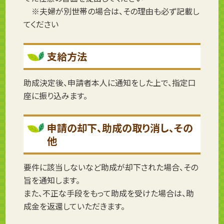
※夫婦が別世帯の場合は、その理由も必ず記載し
てください
支給方法
助成決定後、申請者本人に通知をした上で、指定口
座に振り込みます。
申請の却下、助成の取り消し、その
他
要件に該当しないなど助成が却下された場合、その
旨を通知します。
また、不正な手段をもって助成を受けた場合は、助
成金を返還していただきます。