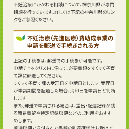
不妊治療にかかわる相談について、神奈川県が専門
相談を行っています。詳しくは下記の神奈川県のリン
クをご参照ください。
不妊治療（先進医療）費助成事業の
申請を郵送で手続きされる方
上記の手続きは、郵送での手続きが可能です。
申請チェックリストに沿って、必要書類をすくすく子育
て課に郵送してください。
すくすく子育て課の受理日を申請日とします。受理日
が申請期間を超過した場合、消印日を申請日と判断
します。
また、郵送で申請される場合は、差出・配達記録が残
る簡易書留や特定記録郵便などのご利用をおすす
めします。
普通郵便で送付された書類の到達確認はお受けで