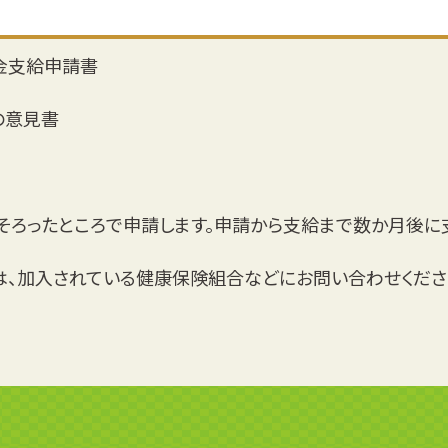
金支給申請書
の意見書
ろったところで申請します。申請から支給まで数か月後に
、加入されている健康保険組合などにお問い合わせくださ