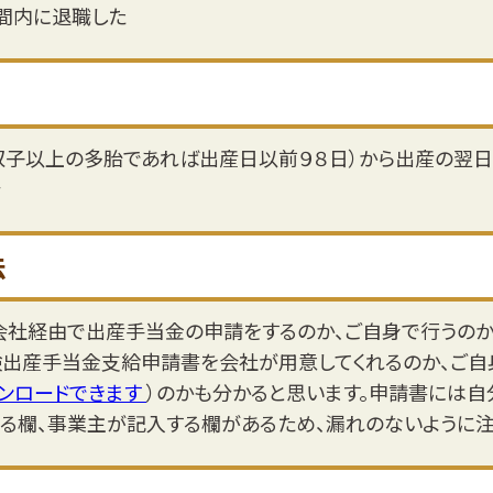
間内に退職した
子以上の多胎であれば出産日以前９８日）から出産の翌日
分
法
社経由で出産手当金の申請をするのか、ご自身で行うのか
険出産手当金支給申請書を会社が用意してくれるのか、ご自
ンロードできます
）のかも分かると思います。申請書には自
る欄、事業主が記入する欄があるため、漏れのないように注