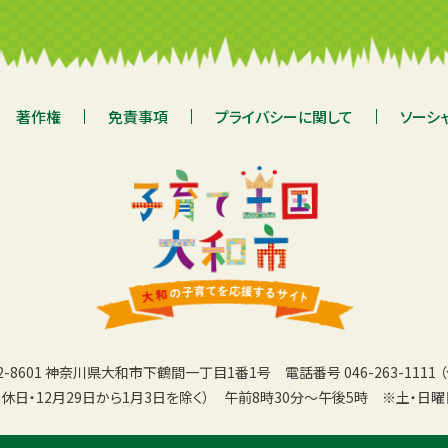
著作権
免責事項
プライバシーに関して
ソーシ
42-8601 神奈川県大和市下鶴間一丁目1番1号
電話番号 046-263-1111 
休日・12月29日から1月3日を除く）
午前8時30分〜午後5時
※土・日曜