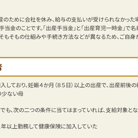
のために会社を休み、給与の支払いが受けられなかった
手当金のことです。「出産手当金」と「出産育児一時金」で名
、そもそもの仕組みや手続き方法などが異なるため、ご自身
者
しており、妊娠４か月（８５日）以上の出産で、出産前後の
り少ない母
方でも、次の二つの条件に当てはまっていれば、支給対象とな
１年以上勤務して健康保険に加入していた