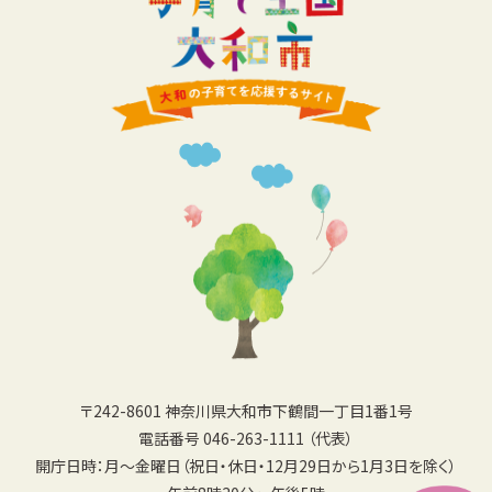
〒242-8601 神奈川県大和市下鶴間一丁目1番1号
電話番号 046-263-1111 （代表）
開庁日時：月〜金曜日（祝日・休日・12月29日から1月3日を除く）