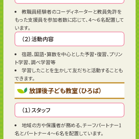
教職員経験者のコーディネーターと教員免許を
もった支援員を参加者数に応じて、４～６名配置して
います。
（２）活動内容
宿題、国語・算数を中心とした予習・復習、プリン
ト学習、調べ学習等
学習したことを生かして友だちと活動することも
できます。
放課後子ども教室（ひろば）
（１）スタッフ
地域の方や保護者が務める、チーフパートナー1
名とパートナー４～６名を配置しています。