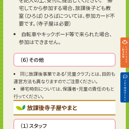
を記入の上、受付に提出してください。 帰
宅してから参加する場合、放課後子ども教
室（ひろば）ひろばについては、参加カード不
要です。（寺子屋は必要）
自転車やキックボード等で来られた場合、
参加はできません。
（６）その他
同じ放課後事業である「児童クラブ」とは、目的も
運営方法も異なりますのでご注意ください。
帰宅時刻については、保護者・児童の責任のもと
行ってください。
放課後寺子屋やまと
（１）スタッフ