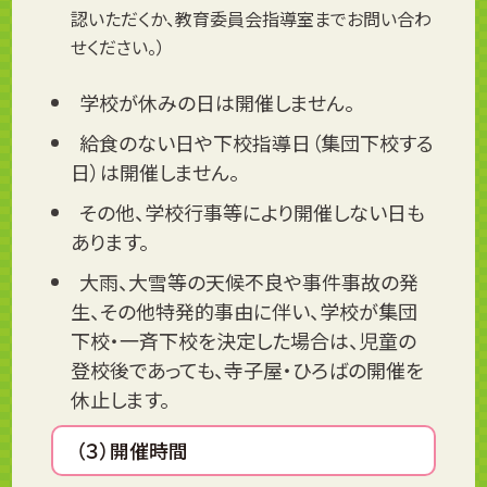
認いただくか、教育委員会指導室までお問い合わ
せください。）
学校が休みの日は開催しません。
給食のない日や下校指導日（集団下校する
日）は開催しません。
その他、学校行事等により開催しない日も
あります。
大雨、大雪等の天候不良や事件事故の発
生、その他特発的事由に伴い、学校が集団
下校・一斉下校を決定した場合は、児童の
登校後であっても、寺子屋・ひろばの開催を
休止します。
（３）開催時間