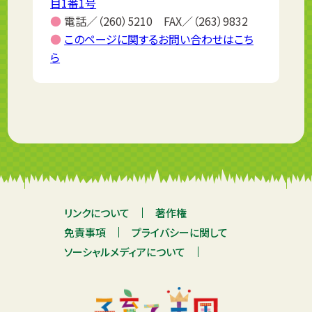
目1番1号
●
電話／（260）5210 FAX／（263）9832
●
このページに関するお問い合わせはこち
ら
リンクについて
著作権
免責事項
プライバシーに関して
ソーシャルメディアについて