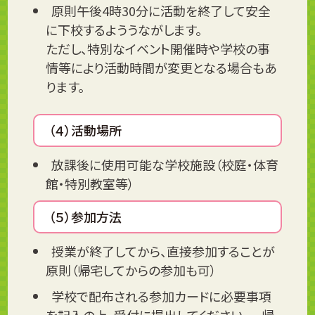
原則午後4時30分に活動を終了して安全
に下校するよううながします。
ただし、特別なイベント開催時や学校の事
情等により活動時間が変更となる場合もあ
ります。
（４）活動場所
放課後に使用可能な学校施設（校庭・体育
館・特別教室等）
（５）参加方法
授業が終了してから、直接参加することが
原則（帰宅してからの参加も可）
学校で配布される参加カードに必要事項