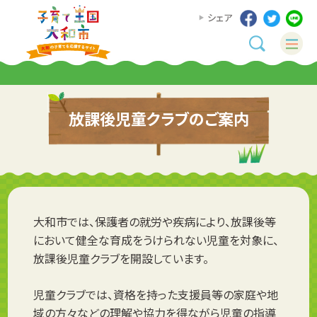
シェア
放課後児童クラブのご案内
大和市では、保護者の就労や疾病により、放課後等
において健全な育成をうけられない児童を対象に、
放課後児童クラブを開設しています。
児童クラブでは、資格を持った支援員等の家庭や地
域の方々などの理解や協力を得ながら児童の指導