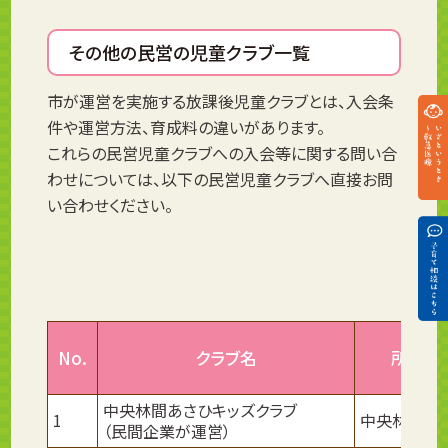
その他の民営の児童クラブ一覧
市が運営を実施する放課後児童クラブとは、入会条
件や運営方法、育成料の違いがあります。
これらの民営児童クラブへの入会等に関する問い合
わせについては、以下の民営児童クラブへ直接お問
い合わせください。
No.
クラブ名
所在地
中央林間あさひキッズクラブ
1
中央林間4-2
（民間企業が運営）