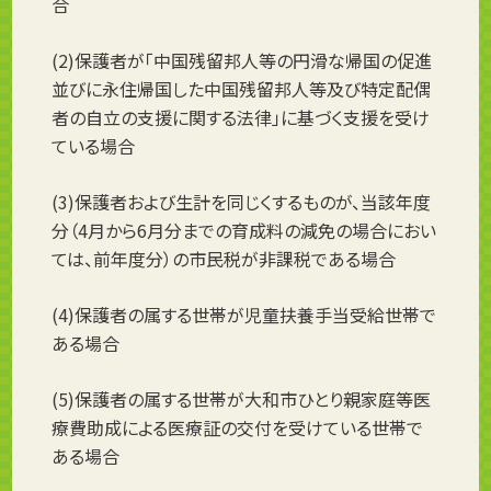
合
(2)保護者が「中国残留邦人等の円滑な帰国の促進
並びに永住帰国した中国残留邦人等及び特定配偶
者の自立の支援に関する法律」に基づく支援を受け
ている場合
(3)保護者および生計を同じくするものが、当該年度
分（4月から6月分までの育成料の減免の場合におい
ては、前年度分）の市民税が非課税である場合
(4)保護者の属する世帯が児童扶養手当受給世帯で
ある場合
(5)保護者の属する世帯が大和市ひとり親家庭等医
療費助成による医療証の交付を受けている世帯で
ある場合