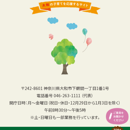
〒242-8601 神奈川県大和市下鶴間一丁目1番1号
電話番号 046-263-1111 （代表）
開庁日時：月〜金曜日（祝日・休日・12月29日から1月3日を除く）
午前8時30分〜午後5時
※土・日曜日も一部業務を行っています。