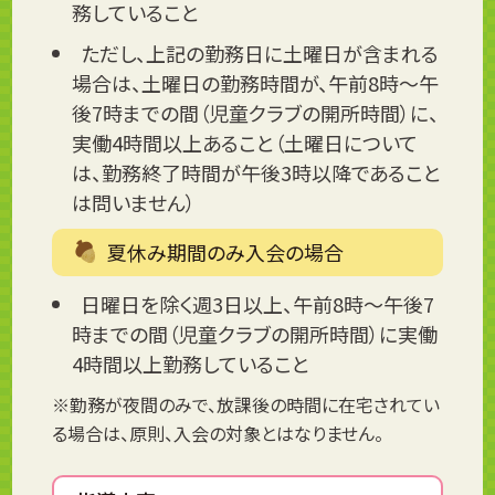
務していること
ただし、上記の勤務日に土曜日が含まれる
場合は、土曜日の勤務時間が、午前8時～午
後7時までの間（児童クラブの開所時間）に、
実働4時間以上あること（土曜日について
は、勤務終了時間が午後3時以降であること
は問いません）
夏休み期間のみ入会の場合
日曜日を除く週3日以上、午前8時～午後7
時までの間（児童クラブの開所時間）に実働
4時間以上勤務していること
※勤務が夜間のみで、放課後の時間に在宅されてい
る場合は、原則、入会の対象とはなりません。