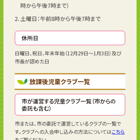
時から午後7時まで）
土曜日：午前8時から午後7時まで
休所日
日曜日、祝日、年末年始（12月29日～1月3日）及び
市長が認めた日
放課後児童クラブ一覧
市が運営する児童クラブ一覧（市からの
委託も含む）
市または、市の委託で運営しているクラブの一覧で
す。クラブへの入会申し込みの方法については
こちら
をご覧ください。