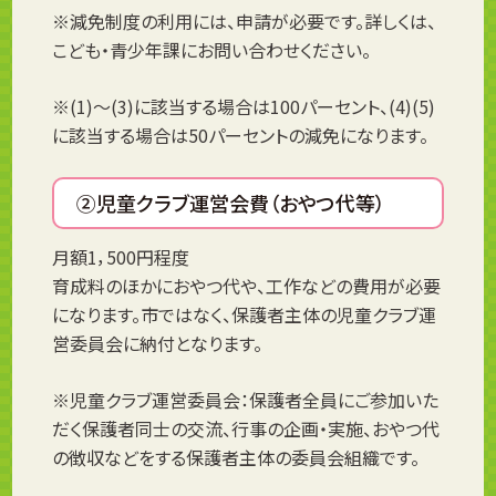
※減免制度の利用には、申請が必要です。詳しくは、
こども・青少年課にお問い合わせください。
※(1)～(3)に該当する場合は100パーセント、(4)(5)
に該当する場合は50パーセントの減免になります。
②児童クラブ運営会費（おやつ代等）
月額1，500円程度
育成料のほかにおやつ代や、工作などの費用が必要
になります。市ではなく、保護者主体の児童クラブ運
営委員会に納付となります。
※児童クラブ運営委員会：保護者全員にご参加いた
だく保護者同士の交流、行事の企画・実施、おやつ代
の徴収などをする保護者主体の委員会組織です。