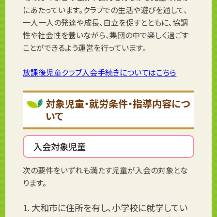
にあたっています。クラブでの生活や遊びを通して、
一人一人の発達や成長、自立を促すとともに、協調
性や社会性を養いながら、集団の中で楽しく過ごす
ことができるよう運営を行っています。
放課後児童クラブ入会手続きについてはこちら
対象児童・就労条件・指導内容につ
いて
入会対象児童
次の要件をいずれも満たす児童が入会の対象とな
ります。
大和市に住所を有し、小学校に就学してい