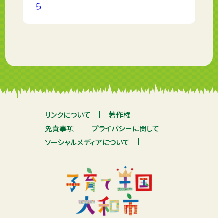
ら
リンクについて
著作権
免責事項
プライバシーに関して
ソーシャルメディアについて