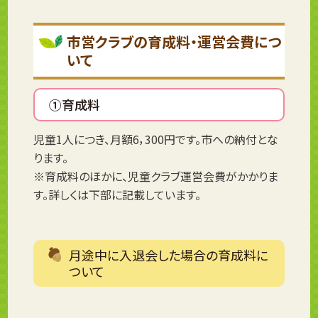
市営クラブの育成料・運営会費につ
いて
①育成料
児童1人につき、月額6，300円です。市への納付とな
ります。
※育成料のほかに、児童クラブ運営会費がかかりま
す。詳しくは下部に記載しています。
月途中に入退会した場合の育成料に
ついて