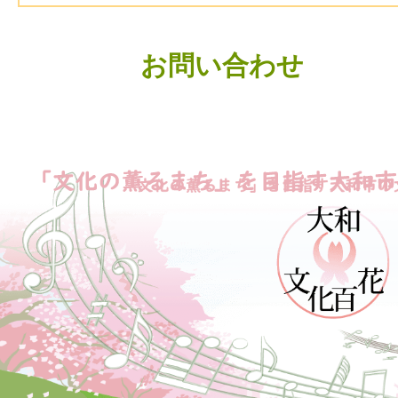
お問い合わせ