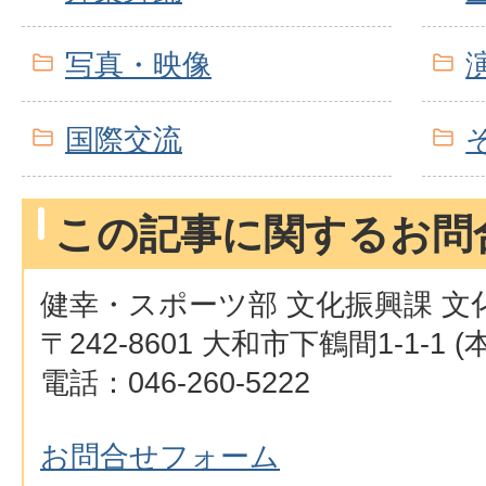
写真・映像
国際交流
この記事に関するお問
健幸・スポーツ部 文化振興課 文
〒242-8601 大和市下鶴間1-1-1 
電話：046-260-5222
お問合せフォーム