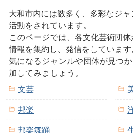
大和市内には数多く、多彩なジャ
活動をされています。
このページでは、各文化芸術団体
情報を集約し、発信をしています
気になるジャンルや団体が見つか
加してみましょう。
文芸
邦楽
邦楽舞踊