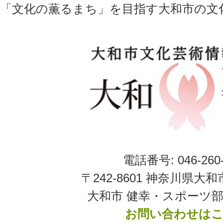
「文化の薫るまち」を目指す大和市の文
電話番号: 046-260-
〒242-8601 神奈川県大和
大和市 健幸・スポーツ部
お問い合わせは