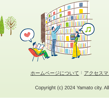
ホームページについて
アクセスマ
Copyright (c) 2024 Yamato city. Al