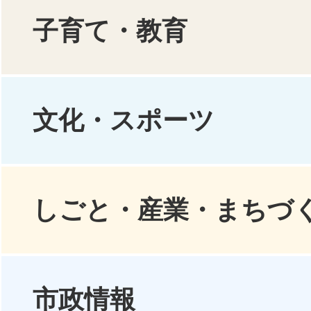
子育て・教育
2026年07月01日
大和市内の公共施設
文化・スポーツ
ライツスポンサーが
しごと・産業・まちづ
市政情報