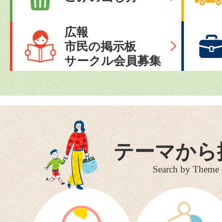
広報
市民の掲示板
サークル会員募集
テーマから
Search by Theme