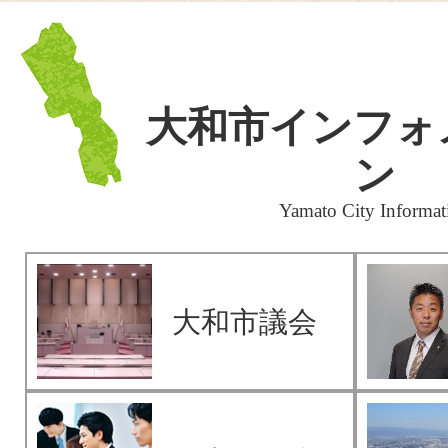
大和市インフォ
ン
Yamato City Informat
大和市議会