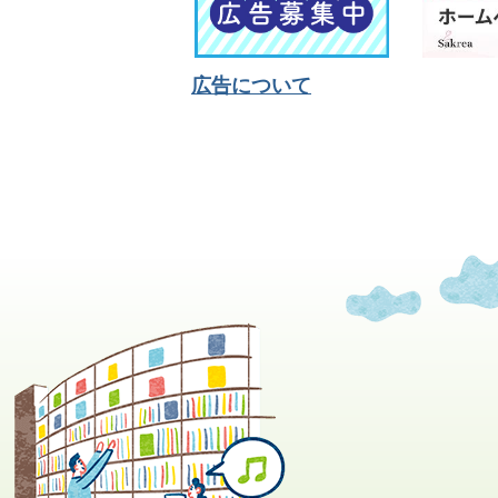
広告について