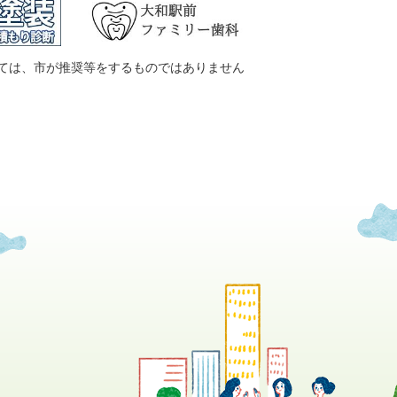
ては、市が推奨等をするものではありません