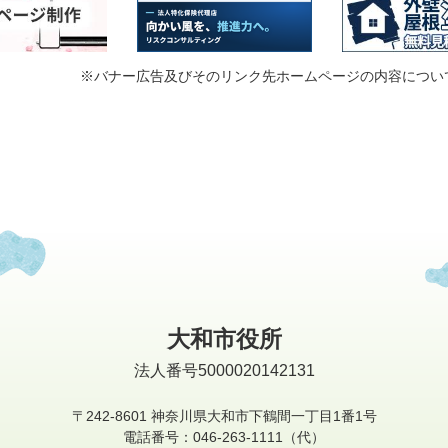
※バナー広告及びそのリンク先ホームページの内容につい
大和市役所
法人番号5000020142131
〒242-8601
神奈川県大和市下鶴間一丁目1番1号
電話番号：046-263-1111（代）