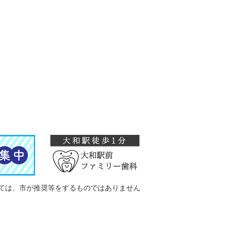
ては、市が推奨等をするものではありません