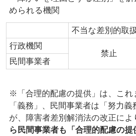
められる機関
不当な差別的取
行政機関
禁止
民間事業者
※「合理的配慮の提供」は、これ
「義務」、民間事業者は「努力義
が、障害者差別解消法の改正によ
ら民間事業者も「合理的配慮の提