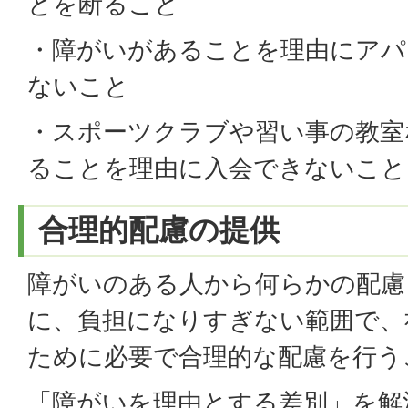
とを断ること
・障がいがあることを理由にアパ
ないこと
・スポーツクラブや習い事の教室
ることを理由に入会できないこと
合理的配慮の提供
障がいのある人から何らかの配慮
に、負担になりすぎない範囲で、
ために必要で合理的な配慮を行う
「障がいを理由とする差別」を解