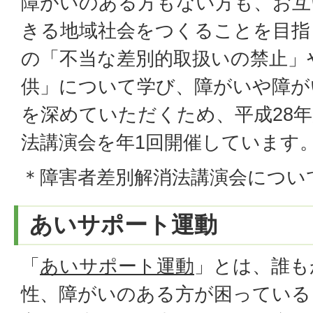
障がいのある方もない方も、お互
きる地域社会をつくることを目指
の「不当な差別的取扱いの禁止」
供」について学び、障がいや障が
を深めていただくため、平成28
法講演会を年1回開催しています
＊障害者差別解消法講演会につい
あいサポート運動
「
あいサポート運動
」とは、誰も
性、障がいのある方が困っている