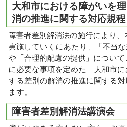
大和市における障がいを理
消の推進に関する対応規程
障害者差別解消法の施行により、
実施していくにあたり、「不当な
や「合理的配慮の提供」について
に必要な事項を定めた「大和市に
する差別の解消の推進に関する対
ます。
障害者差別解消法講演会