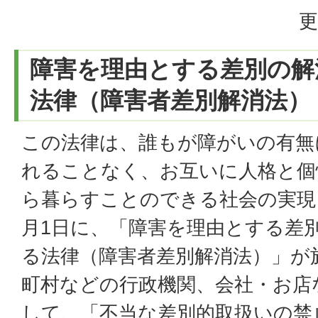
更
障害を理由とする差別の解
法律（障害者差別解消法）
この法律は、誰もが障がいの有無
れることなく、お互いに人格と個
ら暮らすことのできる社会の実現を
月1日に、「障害を理由とする差
る法律（障害者差別解消法）」が
町村などの行政機関、会社・お店
して、「不当な差別的取扱いの禁