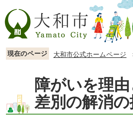
現在のページ
大和市公式ホームページ
障がいを理由
差別の解消の