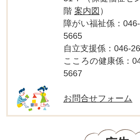
階
案内図
）
障がい福祉係：046-2
5665
自立支援係：046-260
こころの健康係：046
5667
お問合せフォーム