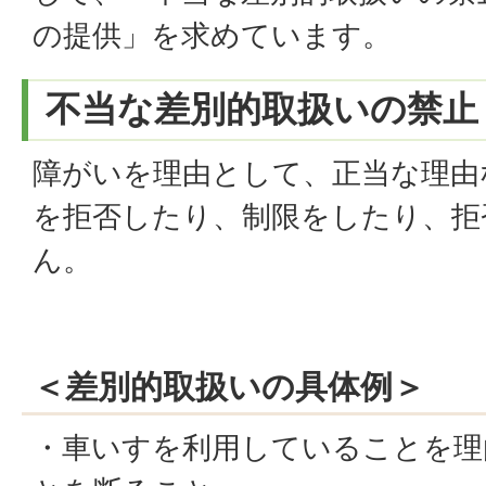
の提供」を求めています。
不当な差別的取扱いの禁止
障がいを理由として、正当な理由
を拒否したり、制限をしたり、拒
ん。
＜差別的取扱いの具体例＞
・車いすを利用していることを理