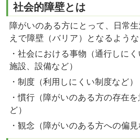
社会的障壁とは
障がいのある方にとって、日常生
えで障壁（バリア）となるような
・社会における事物（通行しにく
施設、設備など）
・制度（利用しにくい制度など）
・慣行（障がいのある方の存在を
ど）
・観念（障がいのある方への偏見