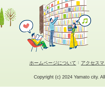
ホームページについて
アクセスマ
Copyright (c) 2024 Yamato city. Al