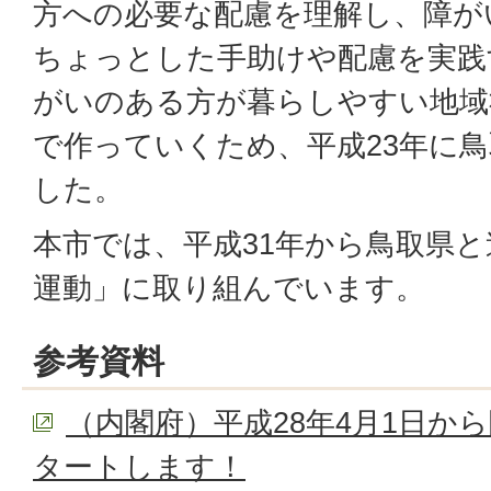
方への必要な配慮を理解し、障が
ちょっとした手助けや配慮を実践
がいのある方が暮らしやすい地域
で作っていくため、平成23年に
した。
本市では、平成31年から鳥取県
運動」に取り組んでいます。
参考資料
（内閣府）平成28年4月1日か
タートします！