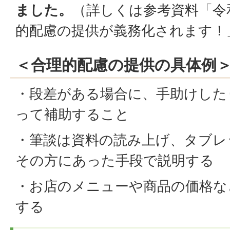
ました。
（詳しくは参考資料「令
的配慮の提供が義務化されます！
＜合理的配慮の提供の具体例
・段差がある場合に、手助けした
って補助すること
・筆談は資料の読み上げ、タブレ
その方にあった手段で説明する
・お店のメニューや商品の価格な
する