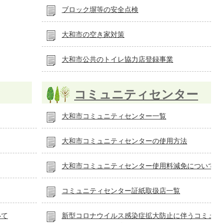
ブロック塀等の安全点検
大和市の空き家対策
大和市公共のトイレ協力店登録事業
コミュニティセンター
大和市コミュニティセンター一覧
大和市コミュニティセンターの使用方法
大和市コミュニティセンター使用料減免について
コミュニティセンター証紙取扱店一覧
いて
新型コロナウイルス感染症拡大防止に伴うコミュ