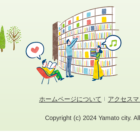
ホームページについて
アクセスマ
Copyright (c) 2024 Yamato city. Al