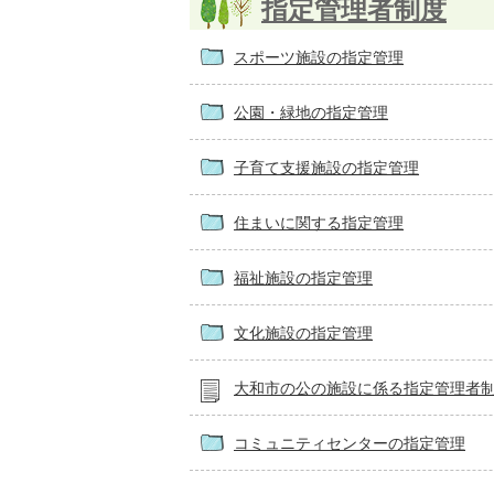
指定管理者制度
スポーツ施設の指定管理
公園・緑地の指定管理
子育て支援施設の指定管理
住まいに関する指定管理
福祉施設の指定管理
文化施設の指定管理
大和市の公の施設に係る指定管理者
コミュニティセンターの指定管理