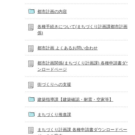
都市計画の内容
各種手続きについて(まちづくり計画課都市計画
係)
都市計画 よくあるお問い合わせ
都市計画関係(まちづくり計画課) 各種申請書ダウ
ンロードページ
街づくりへの支援
建築指導課【建築確認・耐震・空家等】
まちづくり推進課
まちづくり計画課 各種申請書ダウンロードペー