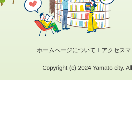
ホームページについて
アクセスマ
Copyright (c) 2024 Yamato city. Al