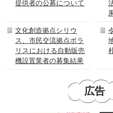
提供者の公募について
果
文化創造拠点シリウ
ス、市民交流拠点ポラ
リスにおける自動販売
機設置業者の募集結果
広告