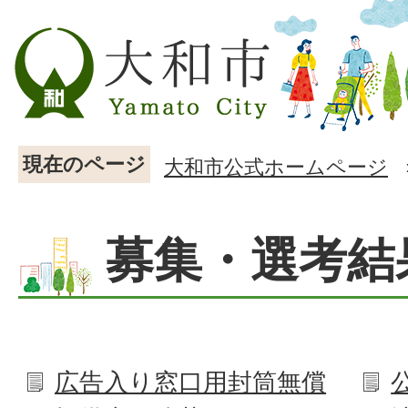
現在のページ
大和市公式ホームページ
募集・選考結
広告入り窓口用封筒無償