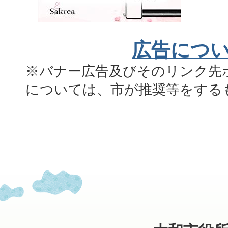
広告につ
※バナー広告及びそのリンク先
については、市が推奨等をする