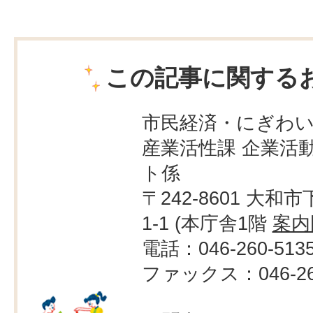
この記事に関する
市民経済・にぎわ
産業活性課 企業活
ト係
〒242-8601 大和市
1-1 (本庁舎1階
案内
電話：046-260-513
ファックス：046-260