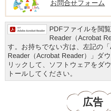
お問合せフォーム
PDFファイルを閲覧
Reader（Acrobat
す。お持ちでない方は、左記の「A
Reader（Acrobat Reader
リックして、ソフトウェアをダ
トールしてください。
広告