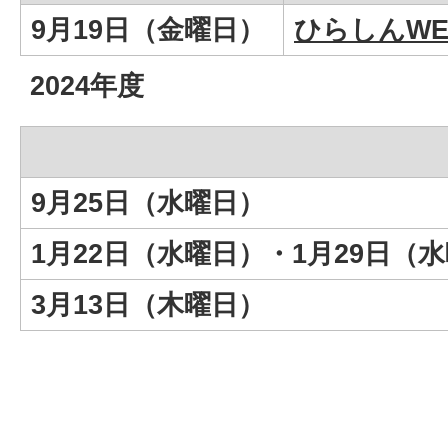
9月19日（金曜日）
ひらしんW
2024年度
9月25日（水曜日）
1月22日（水曜日）・1月29日（
3月13日（木曜日）