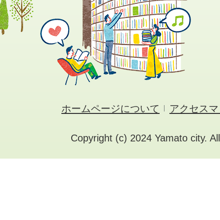
ホームページについて
アクセスマ
Copyright (c) 2024 Yamato city. Al