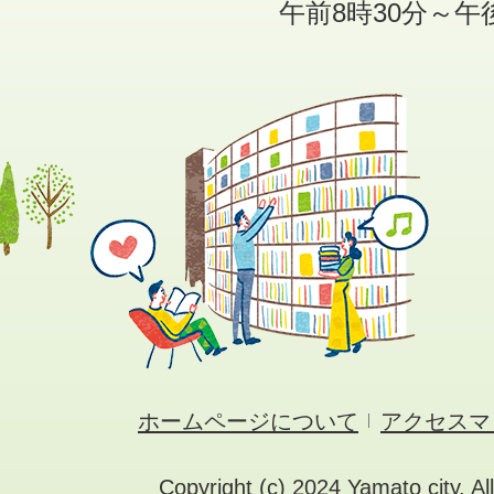
午前8時30分～午
ホームページについて
アクセスマ
Copyright (c) 2024 Yamato city. Al