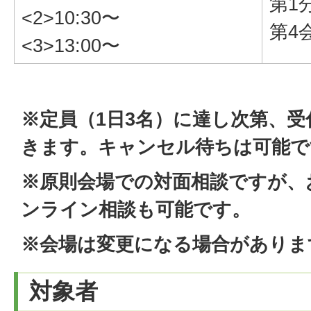
第1
<2>10:30〜
第4
<3>13:00〜
※定員（1日3名）
に達し次第、受
きます。キャンセル待ちは可能で
※原則会場での対面相談ですが、
ンライン相談も可能です。
※会場は変更になる場合がありま
対象者