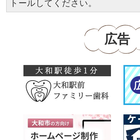
トールしてください。
広告