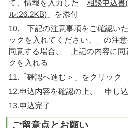
て、情報を入力した「
相談申込書(
ル:26.2KB)
」を添付
10.「下記の注意事項をご確認い
ックを入れてください。」の注意
同意する場合、「上記の内容に同
クを入れる
11.「確認へ進む＞」をクリック
12.申込内容を確認の上、「申し
13.申込完了
ご留意点とお願い