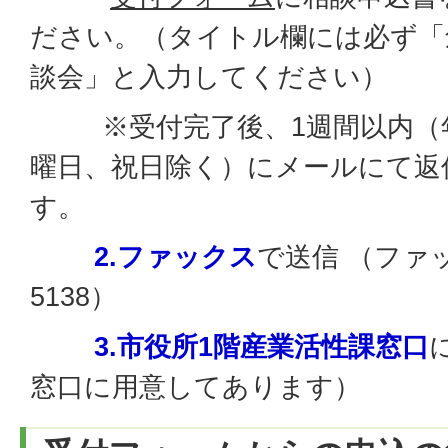
ださい。（タイトル欄には必ず「
談会」と入力してください）
※受付完了後、1週間以内（年
曜日、祝日除く）にメールにて返
す。
2.ファックス
で送信 （ファッ
5138）
3.市役所1階産業活性課窓口
窓口に用意してあります）