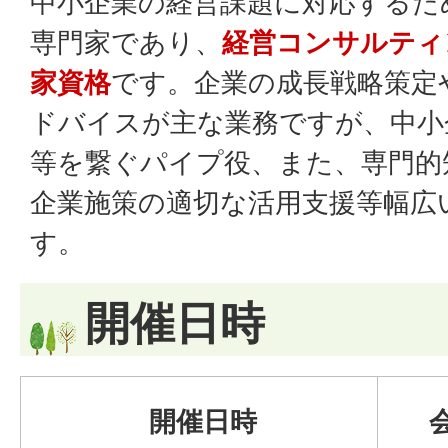
中小企業の経営課題に対応するた
専門家であり、
経営コンサルティ
家資格
です。企業の成長戦略策定
ドバイスが主な業務ですが、中小
等を繋ぐパイプ役、また、専門的
企業施策の適切な活用支援等幅広
す。
開催日時
開催日時