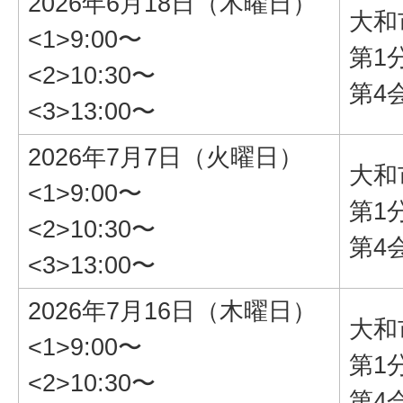
2026年6月18日（木曜日）
大和
<1>9:00〜
第1
<2>10:30〜
第4
<3>13:00〜
2026年7月7日（火曜日）
大和
<1>9:00〜
第1
<2>10:30〜
第4
<3>13:00〜
2026年7月16日（木曜日）
大和
<1>9:00〜
第1
<2>10:30〜
第4