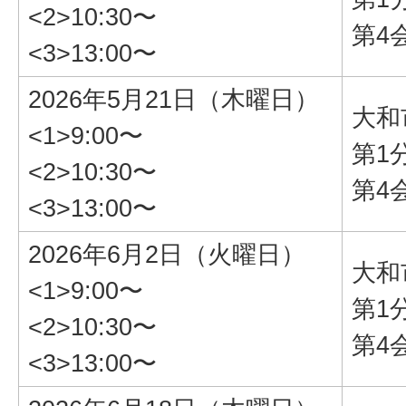
<2>10:30〜
第4
<3>13:00〜
2026年5月21日（木曜日）
大和
<1>9:00〜
第1
<2>10:30〜
第4
<3>13:00〜
2026年6月2日（火曜日）
大和
<1>9:00〜
第1
<2>10:30〜
第4
<3>13:00〜