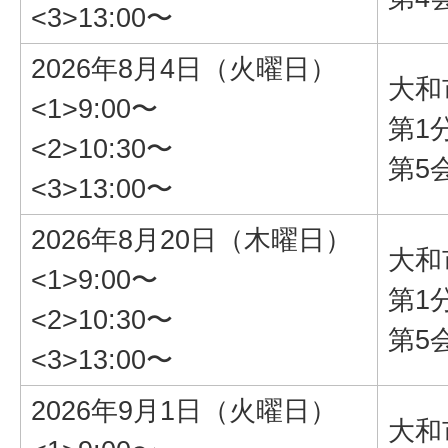
<3>13:00〜
2026年8月4日（火曜日）
大和
<1>9:00〜
第1
<2>10:30〜
第5
<3>13:00〜
2026年8月20日（木曜日）
大和
<1>9:00〜
第1
<2>10:30〜
第5
<3>13:00〜
2026年9月1日（火曜日）
大和