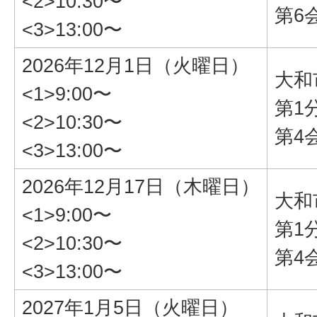
<2>10:30〜
第6
<3>13:00〜
2026年12月1日（火曜日）
大和
<1>9:00〜
第1
<2>10:30〜
第4
<3>13:00〜
2026年12月17日（木曜日）
大和
<1>9:00〜
第1
<2>10:30〜
第4
<3>13:00〜
2027年1月5日（火曜日）