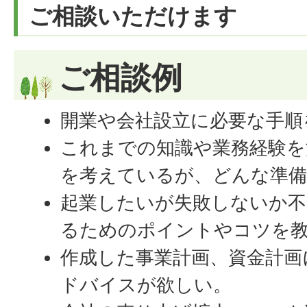
ご相談いただけます
ご相談例
開業や会社設立に必要な手順
これまでの知識や業務経験を
を考えているが、どんな準
起業したいが失敗しないか不
るためのポイントやコツを
作成した事業計画、資金計画
ドバイスが欲しい。