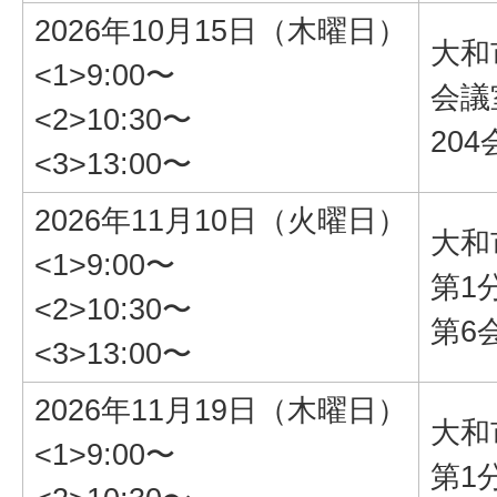
2026年10月15日（木曜日）
大和
<1>9:00〜
会議
<2>10:30〜
20
<3>13:00〜
2026年11月10日（火曜日）
大和
<1>9:00〜
第1
<2>10:30〜
第6
<3>13:00〜
2026年11月19日（木曜日）
大和
<1>9:00〜
第1