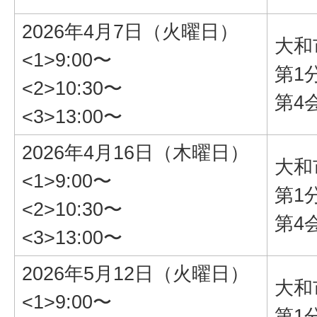
2026年4月7日（火曜日）
大和
<1>9:00〜
第1
<2>10:30〜
第4
<3>13:00〜
2026年4月16日（木曜日）
大和
<1>9:00〜
第1
<2>10:30〜
第4
<3>13:00〜
2026年5月12日（火曜日）
大和
<1>9:00〜
第1