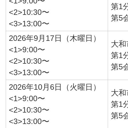
<1>9:00〜
第1
<2>10:30〜
第5
<3>13:00〜
2026年9月17日（木曜日）
大和
<1>9:00〜
第1
<2>10:30〜
第5
<3>13:00〜
2026年10月6日（火曜日）
大和
<1>9:00〜
第1
<2>10:30〜
第5
<3>13:00〜