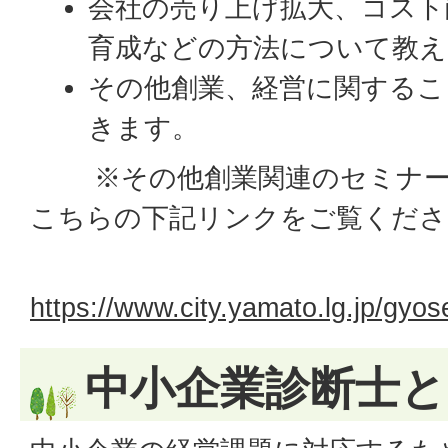
会社の売り上げ拡大、コスト
育成などの方法について教え
その他創業、経営に関するこ
きます。
※その他創業関連のセミナー
こちらの下記リンクをご覧くださ
https://www.city.yamato.lg.jp/gyo
中小企業診断士と