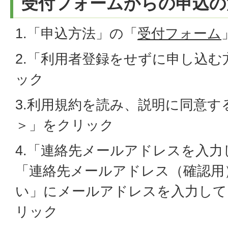
受付フォームからの申込の
1.「申込方法」の「
受付フォーム
2.「利用者登録をせずに申し込
ック
3.利用規約を読み、説明に同意す
＞」をクリック
4.「連絡先メールアドレスを入
「連絡先メールアドレス（確認用
い」にメールアドレスを入力して
リック