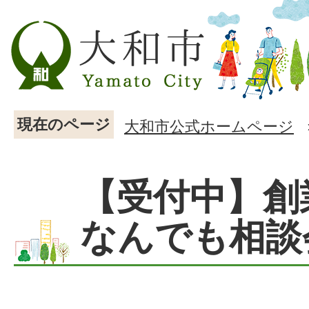
現在のページ
大和市公式ホームページ
【受付中】創
なんでも相談