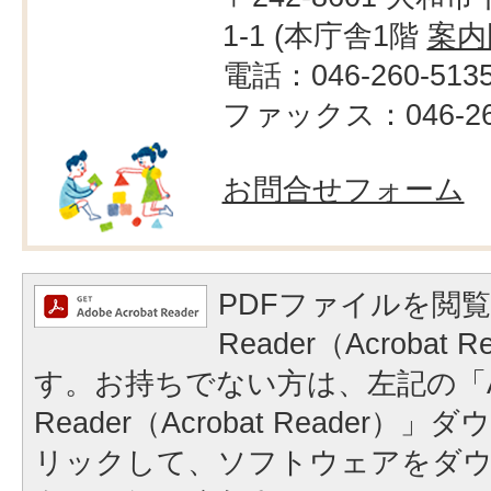
1-1 (本庁舎1階
案内
電話：046-260-513
ファックス：046-260
お問合せフォーム
PDFファイルを閲覧
Reader（Acrobat
す。お持ちでない方は、左記の「A
Reader（Acrobat Reader
リックして、ソフトウェアをダ