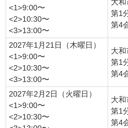
大和
<1>9:00〜
第1
<2>10:30〜
第4
<3>13:00〜
2027年1月21日（木曜日）
大和
<1>9:00〜
第1
<2>10:30〜
第4
<3>13:00〜
2027年2月2日（火曜日）
大和
<1>9:00〜
第1
<2>10:30〜
第4