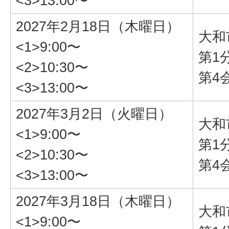
<3>13:00〜
2027年2月18日（木曜日）
大和
<1>9:00〜
第1
<2>10:30〜
第4
<3>13:00〜
2027年3月2日（火曜日）
大和
<1>9:00〜
第1
<2>10:30〜
第4
<3>13:00〜
2027年3月18日（木曜日）
大和
<1>9:00〜