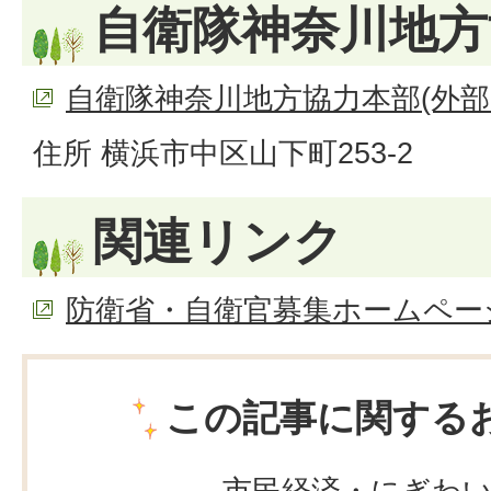
自衛隊神奈川地方
自衛隊神奈川地方協力本部(外部
住所 横浜市中区山下町253-2
関連リンク
防衛省・自衛官募集ホームページ
この記事に関する
市民経済・にぎわ