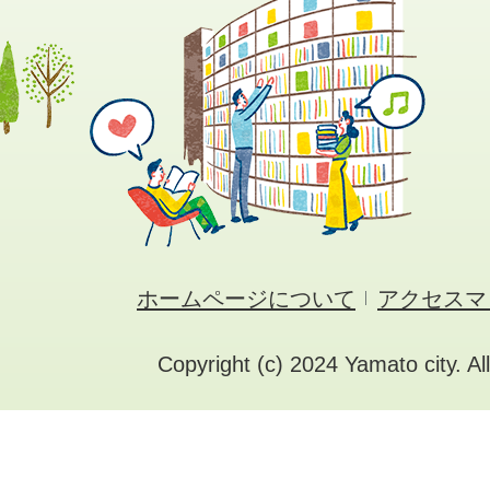
ホームページについて
アクセスマ
Copyright (c) 2024 Yamato city. Al