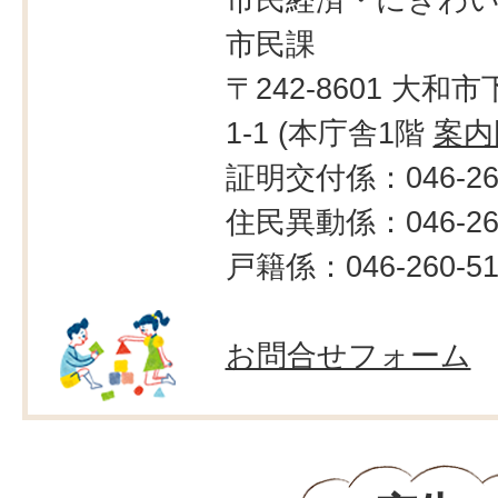
市民課
〒242-8601 大和市
1-1 (本庁舎1階
案内
証明交付係：046-260
住民異動係：046-260
戸籍係：046-260-51
お問合せフォーム