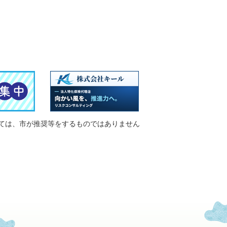
ては、市が推奨等をするものではありません