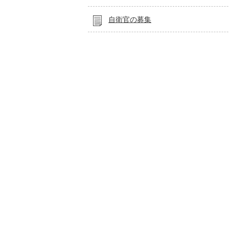
自衛官の募集