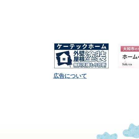
広告について