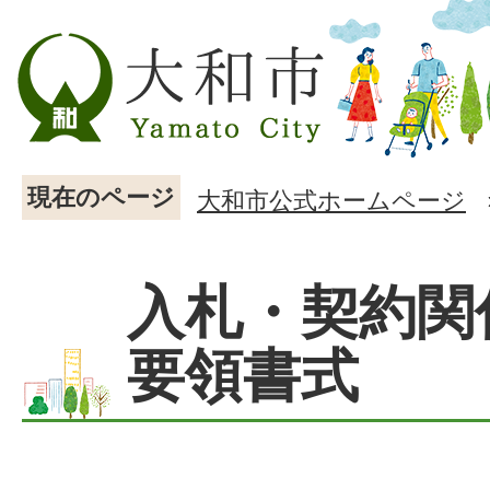
現在のページ
大和市公式ホームページ
入札・契約関
要領書式