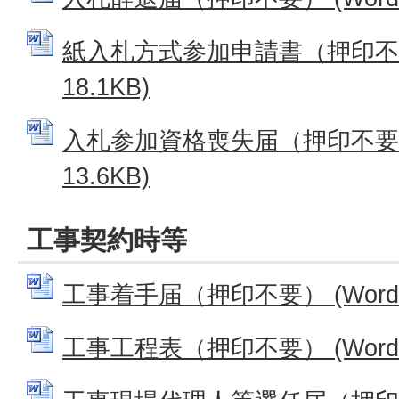
紙入札方式参加申請書（押印不要）
18.1KB)
入札参加資格喪失届（押印不要） 
13.6KB)
工事契約時等
工事着手届（押印不要） (Wordフ
工事工程表（押印不要） (Wordフ