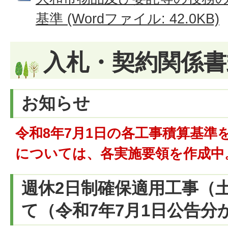
基準 (Wordファイル: 42.0KB)
入札・契約関係書
お知らせ
令和8年7月1日の各工事積算基準
については、各実施要領を作成中
週休2日制確保適用工事（
て（令和7年7月1日公告分