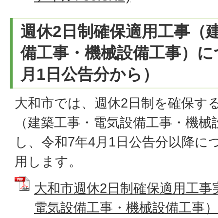
週休2日制確保適用工事（
備工事・機械設備工事）に
月1日公告分から）
大和市では、週休2日制を確保す
（建築工事・電気設備工事・機械
し、令和7年4月1日公告分以降に
用します。
大和市週休2日制確保適用工事
電気設備工事・機械設備工事）R7