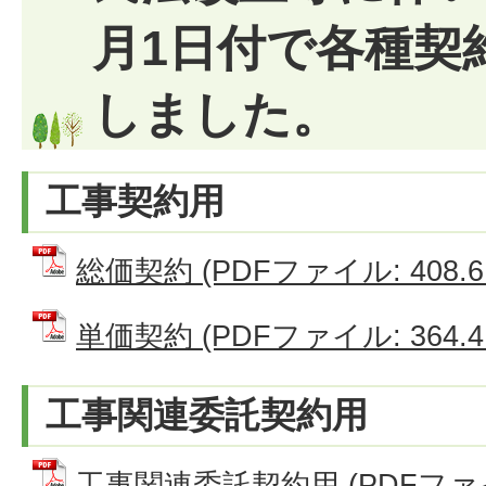
月1日付で各種契
しました。
工事契約用
総価契約 (PDFファイル: 408.6
単価契約 (PDFファイル: 364.4
工事関連委託契約用
工事関連委託契約用 (PDFファイル: