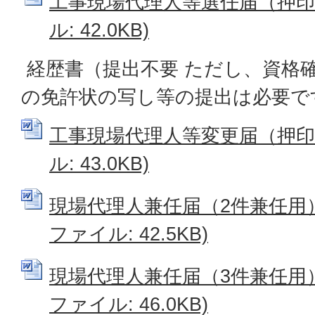
工事現場代理人等選任届（押印不
ル: 42.0KB)
経歴書（提出不要 ただし、資格
の免許状の写し等の提出は必要で
工事現場代理人等変更届（押印不
ル: 43.0KB)
現場代理人兼任届（2件兼任用）（
ファイル: 42.5KB)
現場代理人兼任届（3件兼任用）（
ファイル: 46.0KB)