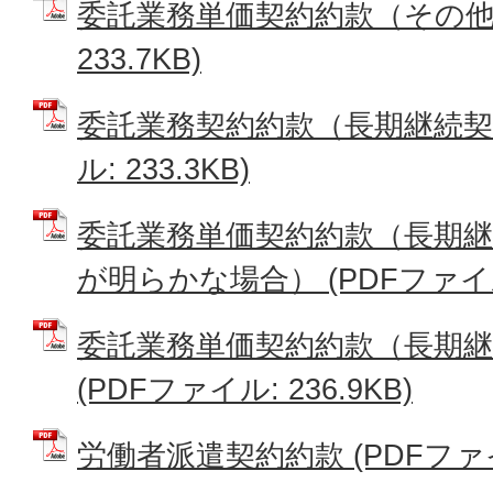
委託業務単価契約約款（その他）
233.7KB)
委託業務契約約款（長期継続契約
ル: 233.3KB)
委託業務単価契約約款（長期継
が明らかな場合） (PDFファイル: 
委託業務単価契約約款（長期
(PDFファイル: 236.9KB)
労働者派遣契約約款 (PDFファイル: