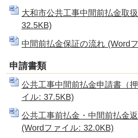
大和市公共工事中間前払金取扱要領
32.5KB)
中間前払金保証の流れ (Wordファ
申請書類
公共工事中間前払金申請書（押印
イル: 37.5KB)
公共工事前払金・中間前払金返
(Wordファイル: 32.0KB)