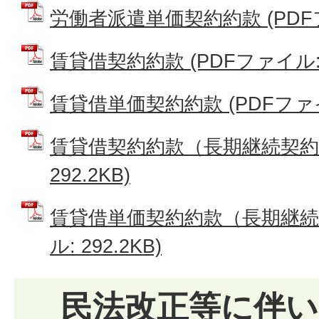
労働者派遣単価契約約款 (PDFファ
賃貸借契約約款 (PDFファイル: 2
賃貸借単価契約約款 (PDFファイル:
賃貸借契約約款（長期継続契約用
292.2KB)
賃貸借単価契約約款（長期継続契
ル: 292.2KB)
民法改正等に伴い