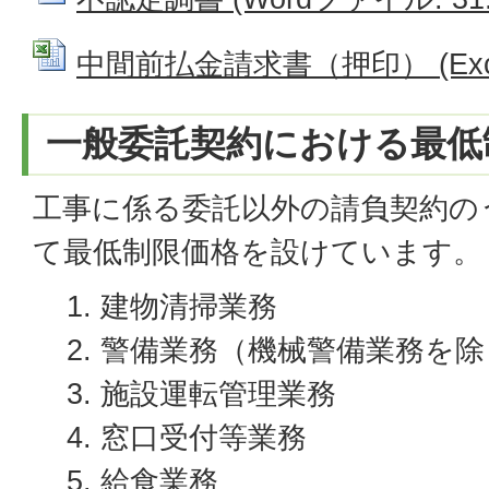
中間前払金請求書（押印） (Excel
一般委託契約における最低
工事に係る委託以外の請負契約の
て最低制限価格を設けています。
建物清掃業務
警備業務（機械警備業務を除
施設運転管理業務
窓口受付等業務
給食業務