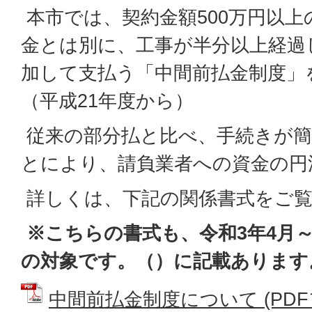
本市では、契約金額500万円以
金とは別に、工事が半分以上経過
加して支払う「中間前払金制度」
（平成21年度から）
従来の部分払と比べ、手続きが簡
とにより、請負業者への資金の円
詳しくは、下記の関係書式をご
※こちらの書式も、令和3年4月
の対象です。（）に記載あります
中間前払金制度について (PDFファ