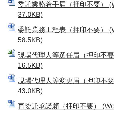
委託業務着手届（押印不要） (W
37.0KB)
委託業務工程表（押印不要） (W
58.5KB)
現場代理人等選任届（押印不要） 
16.5KB)
現場代理人等変更届（押印不要） 
43.0KB)
再委託承諾願（押印不要） (Word