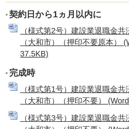
契約日から1ヵ月以内に
（様式第2号）建設業退職金共
（大和市）（押印不要原本） (W
37.5KB)
完成時
（様式第1号）建設業退職金共
（大和市）（押印不要） (Wordフ
（様式第3号）建設業退職金共