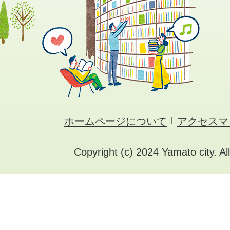
ホームページについて
アクセスマ
Copyright (c) 2024 Yamato city. Al