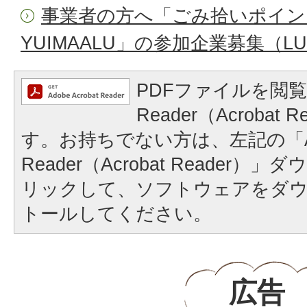
事業者の方へ「ごみ拾いポイン
YUIMAALU」の参加企業募集（LU
PDFファイルを閲覧
Reader（Acrobat
す。お持ちでない方は、左記の「A
Reader（Acrobat Reader
リックして、ソフトウェアをダ
トールしてください。
広告