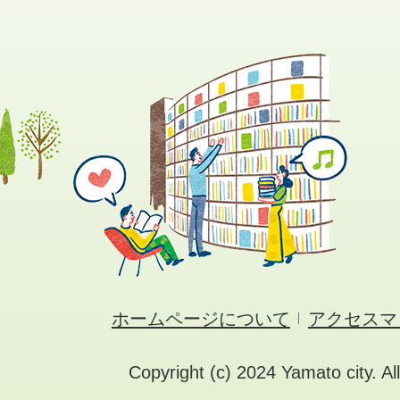
ホームページについて
アクセスマ
Copyright (c) 2024 Yamato city. Al