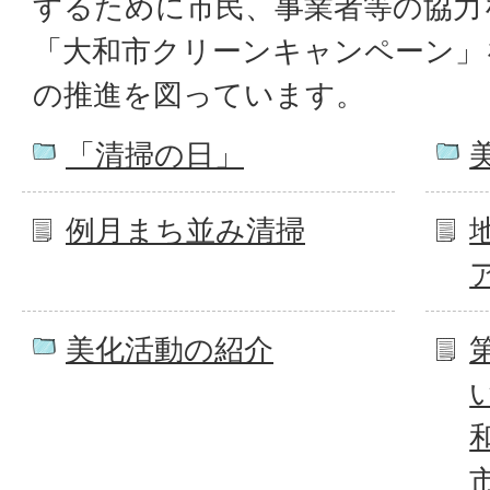
するために市民、事業者等の協力
「大和市クリーンキャンペーン」
の推進を図っています。
「清掃の日」
例月まち並み清掃
美化活動の紹介