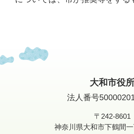
大和市役
法人番号50000201
〒242-8601
神奈川県大和市下鶴間一