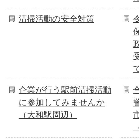
清掃活動の安全対策
企業が行う駅前清掃活動
に参加してみませんか
（大和駅周辺）