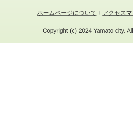
ホームページについて
アクセスマ
Copyright (c) 2024 Yamato city. Al