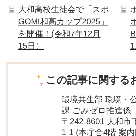
大和高校生徒会で「スポ
GOMI和高カップ2025」
を開催！(令和7年12月
15日）
この記事に関する
環境共生部 環境・
課 ごみゼロ推進係
〒242-8601 大和市
1-1 (本庁舎4階
案内