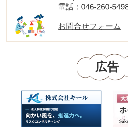
電話：046-260-549
お問合せフォーム
広告