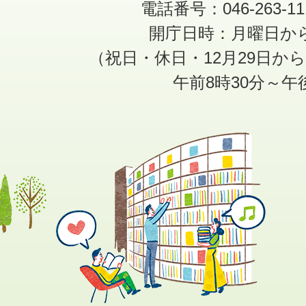
電話番号：046-263-1
開庁日時：月曜日か
（祝日・休日・12月29日か
午前8時30分～午