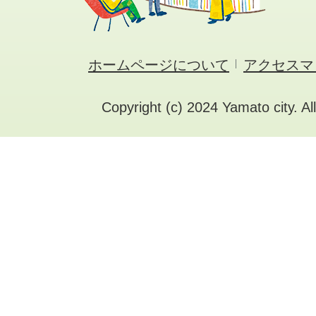
ホームページについて
アクセスマ
Copyright (c) 2024 Yamato city. Al