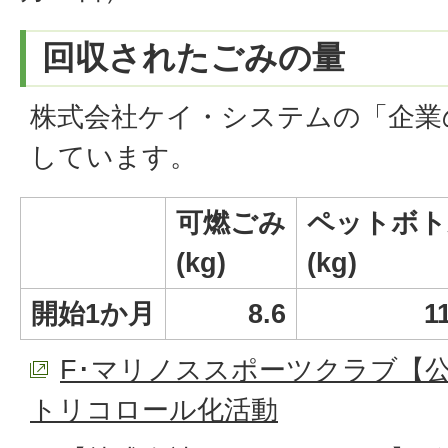
回収されたごみの量
株式会社ケイ・システムの「企業
しています。
可燃ごみ
ペットボト
(kg)
(kg)
開始1か月
8.6
1
F･マリノススポーツクラブ【
トリコロール化活動