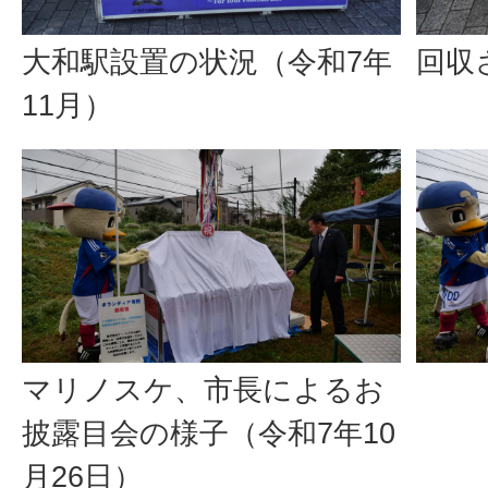
回収
大和駅設置の状況（令和7年
11月）
マリノスケ、市長によるお
披露目会の様子（令和7年10
月26日）