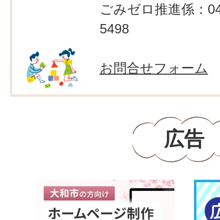
ごみゼロ推進係：046
5498
お問合せフォーム
広告