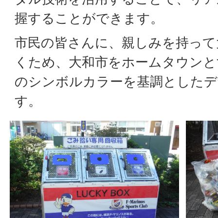
握することができます。
市民の皆さんに、親しみを持って
くため、大和市をホームタウンと
のシンボルカラーを基調とした
す。