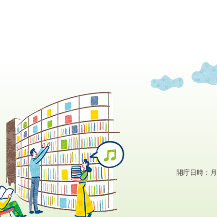
開庁日時：月