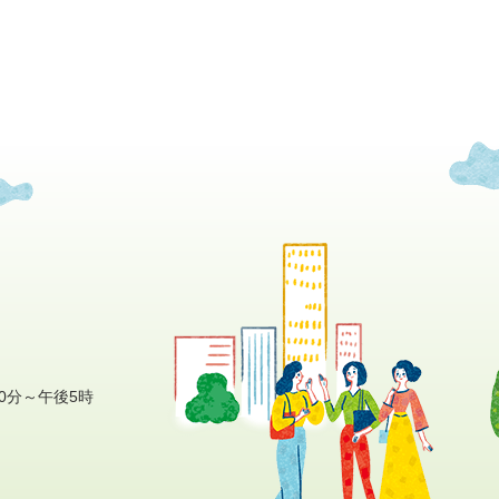
0分～午後5時