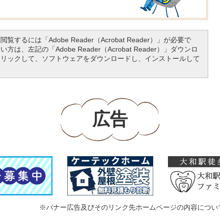
覧するには「Adobe Reader（Acrobat Reader）」が必要で
は、左記の「Adobe Reader（Acrobat Reader）」ダウンロ
クリックして、ソフトウェアをダウンロードし、インストールして
広告
※バナー広告及びそのリンク先ホームページの内容につい