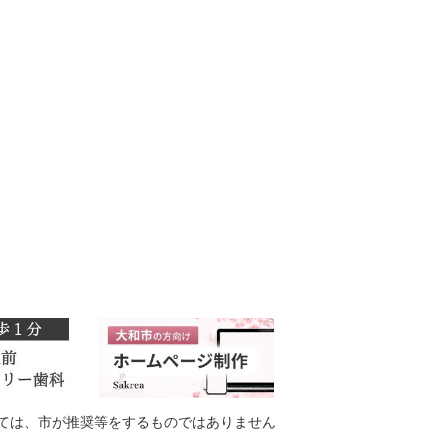
ては、市が推奨等をするものではありません