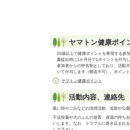
ヤマトン健康ポイ
20歳以上で健康ポイントを希望する参
書提出時に1か月分で1ポイントを付与
参加者からの申告制としており、活動月
いて付与します（郵送不可）。ポイント
ヤマトン健康ポイント
活動内容、連絡先
吸い殻やごみなどの清掃活動、道路や公園
不法投棄や犬のふんの放置、資源の持ち去
いします。なお、トラブルに巻き込まれる
して下さい。