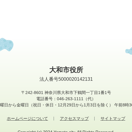
大和市役所
法人番号5000020142131
〒242-8601
神奈川県大和市下鶴間一丁目1番1号
電話番号：046-263-1111（代）
曜日から金曜日
（祝日・休日・12月29日から1月3日を除く）
午前8時3
ホームページについて
アクセスマップ
サイトマップ