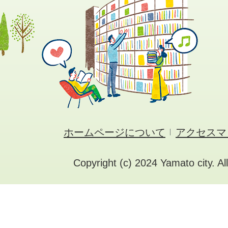
ホームページについて
アクセスマ
Copyright (c) 2024 Yamato city. Al