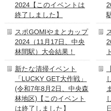
2024【このイベントは
終了しました】
スポGOMIやまとカップ
2024（11月17日、中央
林間駅）大会結果！
新たな清掃イベント
「LUCKY GET大作戦」
(令和7年8月2日、中央森
林地区)【このイベント
は終了しました】