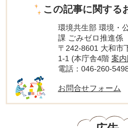
この記事に関する
環境共生部 環境・
課 ごみゼロ推進係
〒242-8601 大和市
1-1 (本庁舎4階
案内
電話：046-260-549
お問合せフォーム