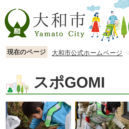
現在のページ
大和市公式ホームページ
スポGOMI