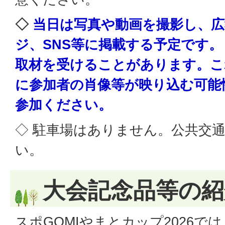
◇
当日は写真や動画を撮影し、広
ジ、SNS等に掲載する予定です
取材を受けることがあります。こ
に参加者の肖像等が映り込む可能
参加ください。
◇ 駐車場はありません。公共交
い。
大会記念品等の紹
スポGOMIやまとカップ2026で