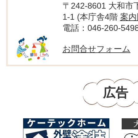
〒242-8601 大和市
1-1 (本庁舎4階
案内
電話：046-260-549
お問合せフォーム
広告