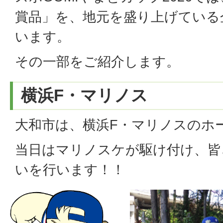
賞品」を、地元を盛り上げている
います。
その一部をご紹介します。
横浜F・マリノス
大和市は、横浜F・マリノスのホ
当日はマリノスケが駆け付け、皆
いを行います！！