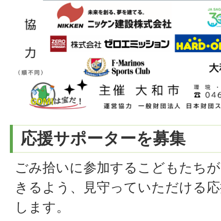
応援サポーターを募集
ごみ拾いに参加するこどもたちが
きるよう、見守っていただける応
します。