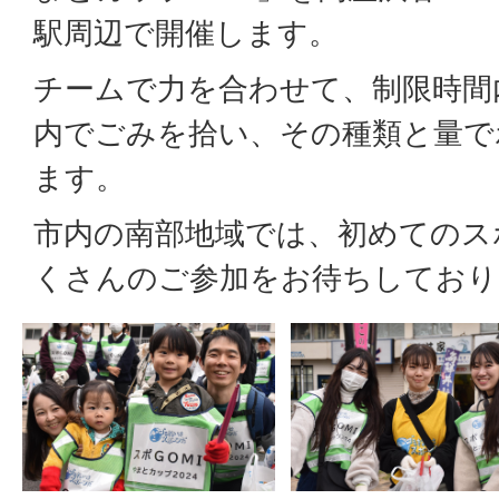
駅周辺で開催します。
チームで力を合わせて、制限時間
内でごみを拾い、その種類と量で
ます。
市内の南部地域では、初めてのスポ
くさんのご参加をお待ちしており