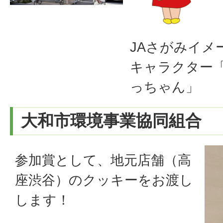
JAさがみイメ
キャラクター
っちゃん」
大和市環境事業協同組合
参加賞として、地元店舗（高
座渋谷）のクッキーをお渡し
します！