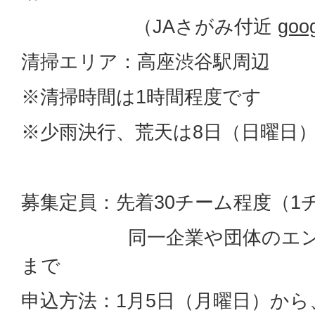
（JAさがみ付近
goo
清掃エリア：高座渋谷駅周辺
※清掃時間は1時間程度です
※少雨決行、荒天は8日（日曜日
募集定員：先着30チーム程度（1
同一企業や団体のエントリ
まで
申込方法：1月5日（月曜日）か