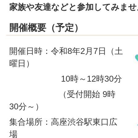
家族や友達などと参加してみませ
開催概要（予定）
開催日時：令和8年2月7日（土
曜日）
10時～12時30分
（受付開始 9時
30分～）
集合場所：高座渋谷駅東口広
場