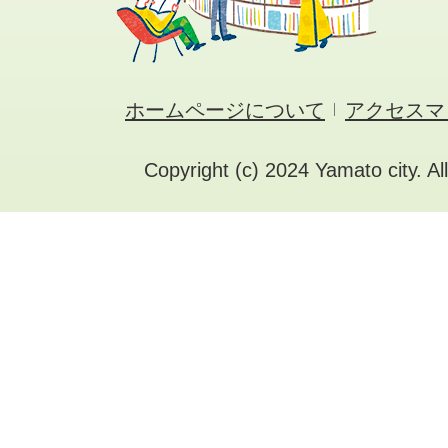
ホームページについて
アクセスマ
Copyright (c) 2024 Yamato city. Al