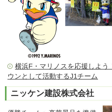
横浜F・マリノスを応援しよう
ウンとして活動するJ1チーム
ニッケン建設株式会社