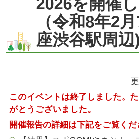
2026を開催
（令和8年2月
座渋谷駅周辺
更
このイベントは終了しました。た
がとうございました。
開催報告の詳細は下記をご覧くだ