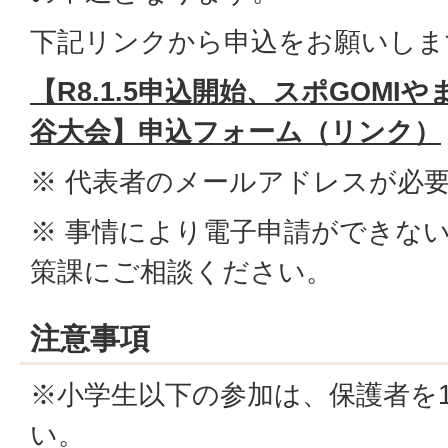
下記リンクから申込をお願いしま
【R8.1.5申込開始、スポGOMIや
谷大会】申込フォーム（リンク）
※ 代表者のメールアドレスが必
※ 事情により電子申請ができな
策課にご相談ください。
注意事項
※小学生以下の参加は、保護者を
い。