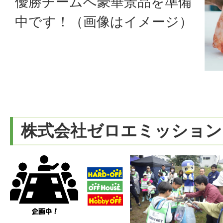
優勝チームへ豪華景品を準備
中です！（画像はイメージ）
株式会社ゼロエミッション