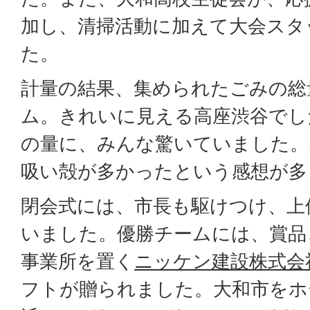
加し、清掃活動に加えて大会スタ
た。
計量の結果、集められたごみの総量
ム。きれいに見える高座渋谷でし
の量に、みんな驚いていました。
吸い殻が多かったという感想が多
閉会式には、市長も駆けつけ、上
いました。優勝チームには、賞品
事業所を置く
ニッケン建設株式会
フトが贈られました。大和市をホ