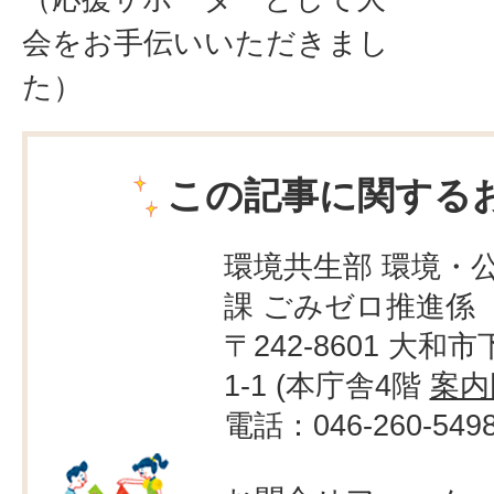
会をお手伝いいただきまし
た）
この記事に関する
環境共生部 環境・
課 ごみゼロ推進係
〒242-8601 大和市
1-1 (本庁舎4階
案内
電話：046-260-549