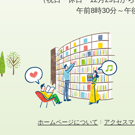
午前8時30分～午
ホームページについて
アクセスマ