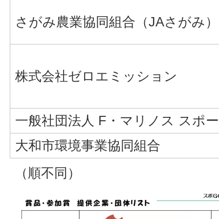
さがみ農業協同組合（JAさがみ）
株式会社ゼロエミッション
一般社団法人 F・マリノス スポ
大和市環境事業協同組合
（順不同）