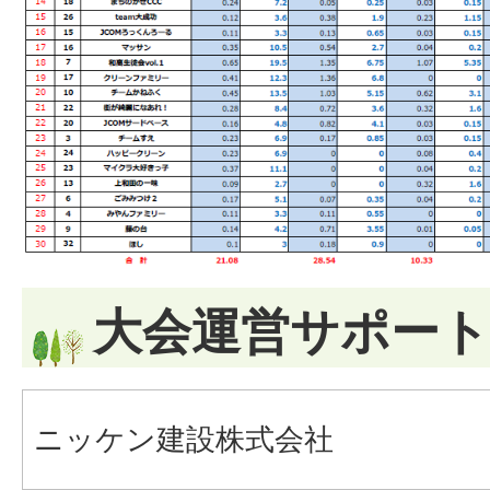
大会運営サポート
ニッケン建設株式会社