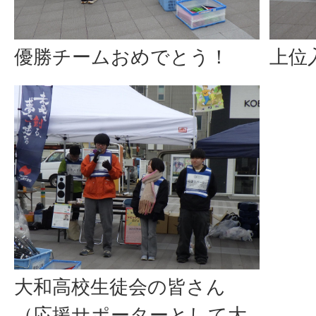
優勝チームおめでとう！
上位
大和高校生徒会の皆さん
（応援サポーターとして大