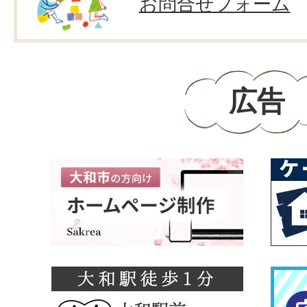
お問合せフォーム
広告