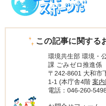
この記事に関する
環境共生部 環境・
課 ごみゼロ推進係
〒242-8601 大和市
1-1 (本庁舎4階
案内
電話：046-260-549