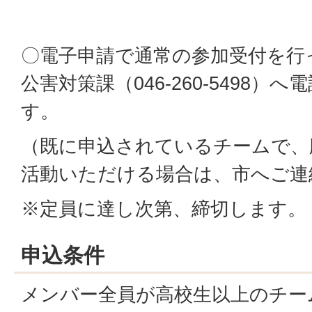
〇電子申請で通常の参加受付を行
公害対策課（046-260-5498）
す。
（既に申込されているチームで、
活動いただける場合は、市へご連
※定員に達し次第、締切します。
申込条件
メンバー全員が高校生以上のチー