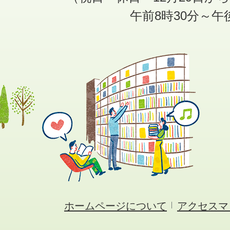
午前8時30分～午
ホームページについて
アクセスマ