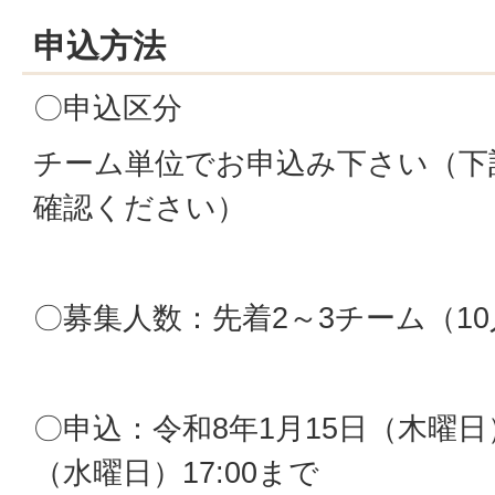
申込方法
〇申込区分
チーム単位でお申込み下さい（下
確認ください）
〇募集人数：先着2～3チーム（1
〇申込：令和8年1月15日（木曜日）1
（水曜日）17:00まで