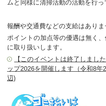
ムと同様に清掃活動の活動を行っ
報酬や交通費などの支給はありま
ポイントの加点等の優遇は無く、
に取り扱いします。
【このイベントは終了しました
ップ2026を開催します（令和8年
辺)