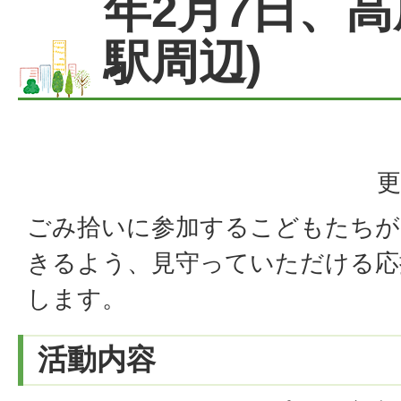
年2月7日、
駅周辺)
更
ごみ拾いに参加するこどもたちが
きるよう、見守っていただける応
します。
活動内容