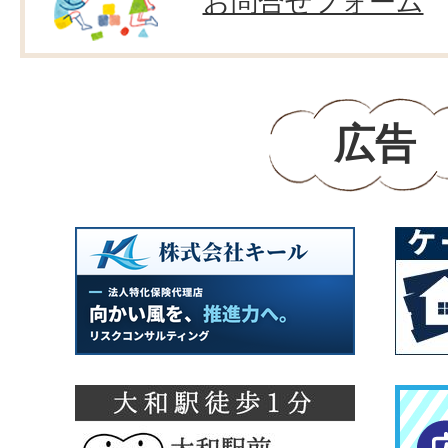
お問合せフォーム
広告