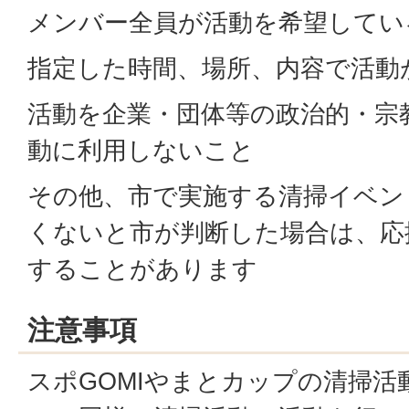
メンバー全員が活動を希望してい
指定した時間、場所、内容で活動
活動を企業・団体等の政治的・宗
動に利用しないこと
その他、市で実施する清掃イベン
くないと市が判断した場合は、応
することがあります
注意事項
スポGOMIやまとカップの清掃活