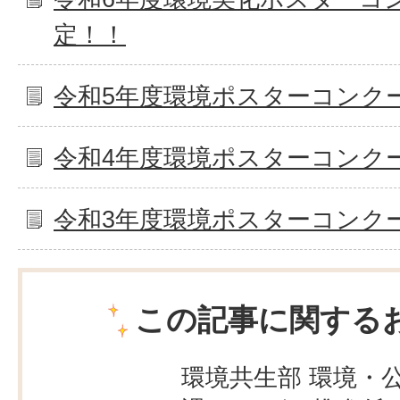
定！！
令和5年度環境ポスターコンク
令和4年度環境ポスターコンク
令和3年度環境ポスターコンク
この記事に関する
環境共生部 環境・