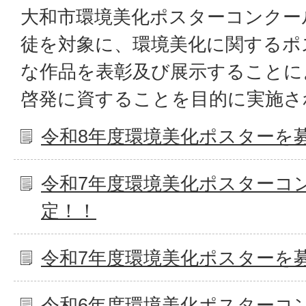
大和市環境美化ポスターコンクー
徒を対象に、環境美化に関するポ
な作品を表彰及び展示することに
啓発に資することを目的に実施さ
令和8年度環境美化ポスターを
令和7年度環境美化ポスターコ
定！！
令和7年度環境美化ポスターを
令和6年度環境美化ポスターコ