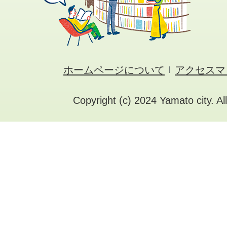
ホームページについて
アクセスマ
Copyright (c) 2024 Yamato city. Al