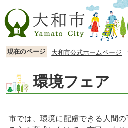
現在のページ
大和市公式ホームページ
環境フェア
市では、環境に配慮できる人間の