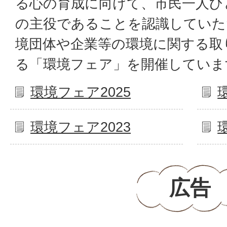
る心の育成に向けて、市民一人ひ
の主役であることを認識していた
境団体や企業等の環境に関する取
る「環境フェア」を開催していま
環境フェア2025
環境フェア2023
広告