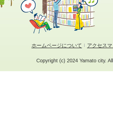
ホームページについて
アクセスマ
Copyright (c) 2024 Yamato city. Al