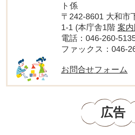
ト係
〒242-8601 大和市
1-1 (本庁舎1階
案内
電話：046-260-513
ファックス：046-260
お問合せフォーム
広告