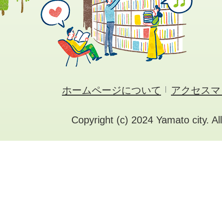
ホームページについて
アクセスマ
Copyright (c) 2024 Yamato city. Al