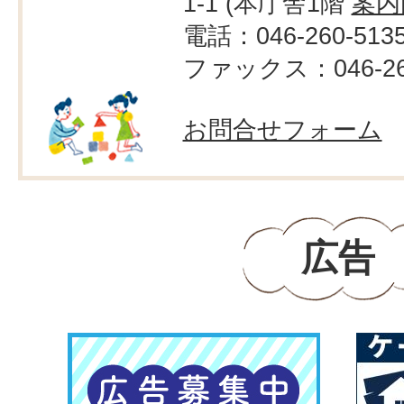
1-1 (本庁舎1階
案内
電話：046-260-513
ファックス：046-260
お問合せフォーム
広告