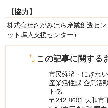
【協力】
株式会社さがみはら産業創造セン
ット導入支援センター）
この記事に関する
市民経済・にぎわ
産業活性課 企業活
ト係
〒242-8601 大和市