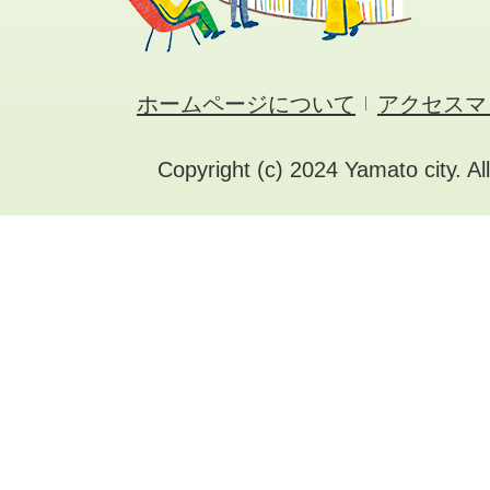
ホームページについて
アクセスマ
Copyright (c) 2024 Yamato city. Al