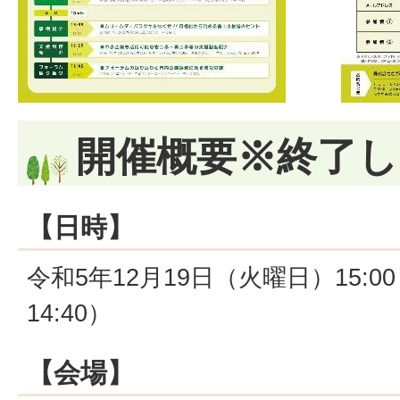
開催概要※終了し
【日時】
令和5年12月19日（火曜日）15:00
14:40）
【会場】