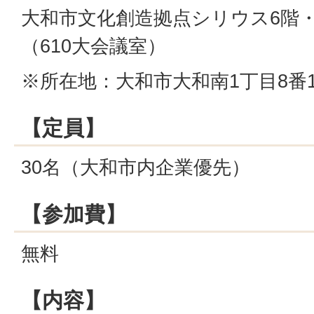
大和市文化創造拠点シリウス6階
（610大会議室）
※所在地：大和市大和南1丁目8番
【定員】
30名（大和市内企業優先）
【参加費】
無料
【内容】