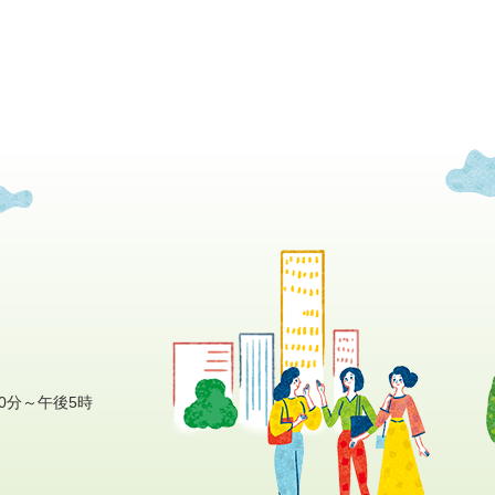
0分～午後5時