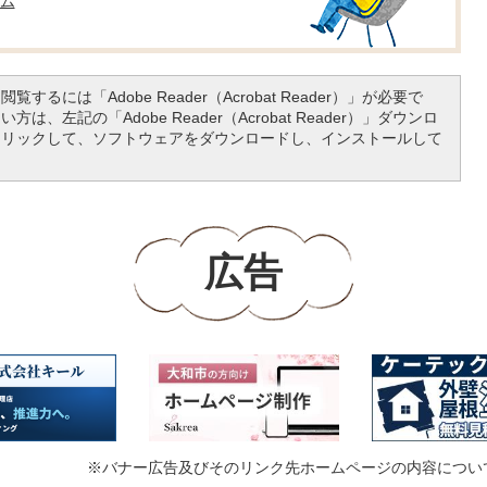
ム
覧するには「Adobe Reader（Acrobat Reader）」が必要で
は、左記の「Adobe Reader（Acrobat Reader）」ダウンロ
クリックして、ソフトウェアをダウンロードし、インストールして
広告
※バナー広告及びそのリンク先ホームページの内容につい