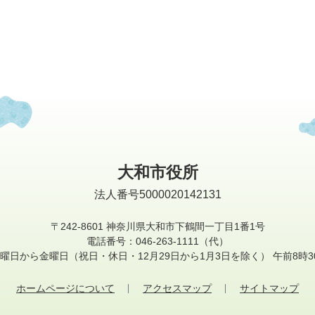
大和市役所
法人番号5000020142131
〒242-8601
神奈川県大和市下鶴間一丁目1番1号
電話番号：046-263-1111（代）
曜日から金曜日
（祝日・休日・12月29日から1月3日を除く）
午前8時3
ホームページについて
アクセスマップ
サイトマップ