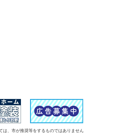
ては、市が推奨等をするものではありません