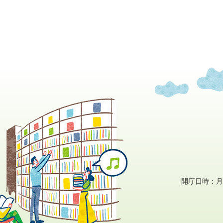
開庁日時：月