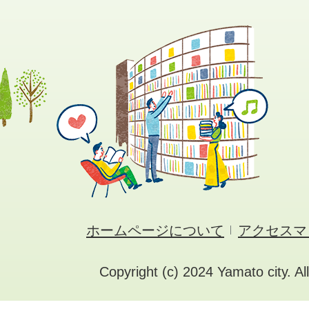
ホームページについて
アクセスマ
Copyright (c) 2024 Yamato city. Al