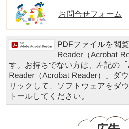
お問合せフォーム
PDFファイルを閲覧
Reader（Acrobat
す。お持ちでない方は、左記の「A
Reader（Acrobat Reader
リックして、ソフトウェアをダ
トールしてください。