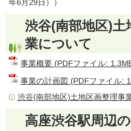
年6月29日））
渋谷(南部地区)
業について
事業概要 (PDFファイル: 1.3MB
事業の計画図 (PDFファイル: 17
渋谷(南部地区)土地区画整理事
高座渋谷駅周辺