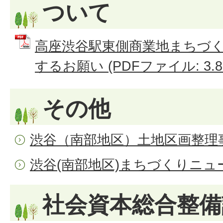
ついて
高座渋谷駅東側商業地まちづ
するお願い (PDFファイル: 3.8
その他
渋谷（南部地区）土地区画整理
渋谷(南部地区)まちづくりニュ
社会資本総合整備