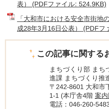
表） (PDFファイル: 524.9KB)
「大和市における安全市街地の
成28年3月16日公表） (PDFファイ
この記事に関する
まちづくり部 まち
進課 まちづくり推
〒242-8601 大和市
1-1 (本庁舎4階
案内
電話：046-260-548