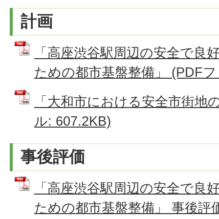
計画
「高座渋谷駅周辺の安全で良
ための都市基盤整備」 (PDFファイ
「大和市における安全市街地の形
ル: 607.2KB)
事後評価
「高座渋谷駅周辺の安全で良
ための都市基盤整備」 事後評価