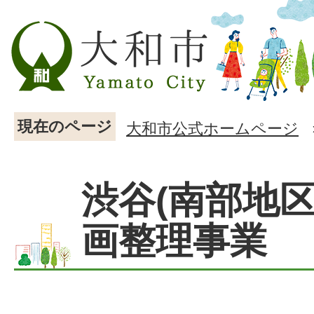
現在のページ
大和市公式ホームページ
渋谷(南部地区
画整理事業