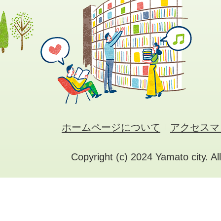
ホームページについて
アクセスマ
Copyright (c) 2024 Yamato city. Al