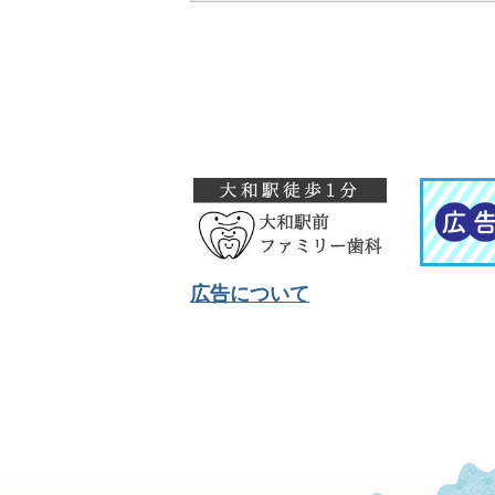
広告について