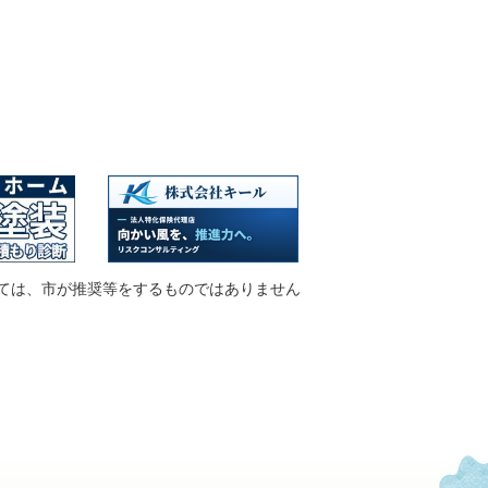
ては、市が推奨等をするものではありません