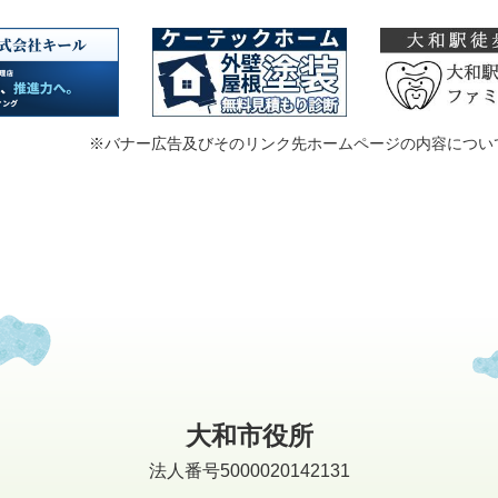
※バナー広告及びそのリンク先ホームページの内容につい
大和市役所
法人番号5000020142131