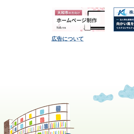
広告について