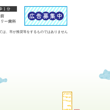
ては、市が推奨等をするものではありません