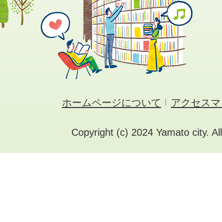
ホームページについて
アクセスマ
Copyright (c) 2024 Yamato city. Al