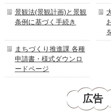
景観法(景観計画)と景観
条例に基づく手続き
まちづくり推進課 各種
申請書・様式ダウンロ
ードページ
広告