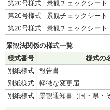
第20号様式
景観チェックシート
第20号様式
景観チェックシート
第20号様式
景観チェックシート
景観法関係の様式一覧
様式番号
様式の
別紙様式
報告書
別紙様式
軽微な変更届
別紙様式
景観通知書（国・県・