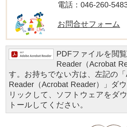
電話：046-260-548
お問合せフォーム
PDFファイルを閲覧
Reader（Acrobat
す。お持ちでない方は、左記の「A
Reader（Acrobat Reader
リックして、ソフトウェアをダ
トールしてください。