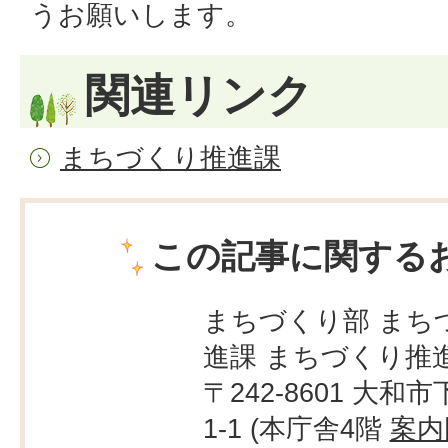
うお願いします。
関連リンク
まちづくり推進課
この記事に関する
まちづくり部 まち
進課 まちづくり推
〒242-8601 大和市
1-1 (本庁舎4階
案内