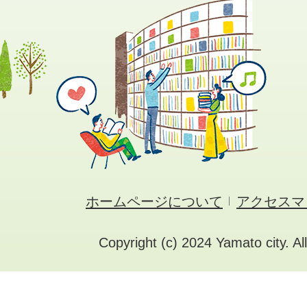
ホームページについて
アクセスマ
Copyright (c) 2024 Yamato city. Al