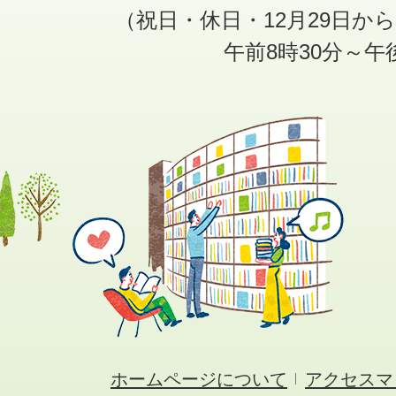
（祝日・休日・12月29日か
午前8時30分～午
ホームページについて
アクセスマ