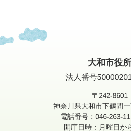
大和市役
法人番号50000201
〒242-8601
神奈川県大和市下鶴間一
電話番号：046-263-1
開庁日時：月曜日か