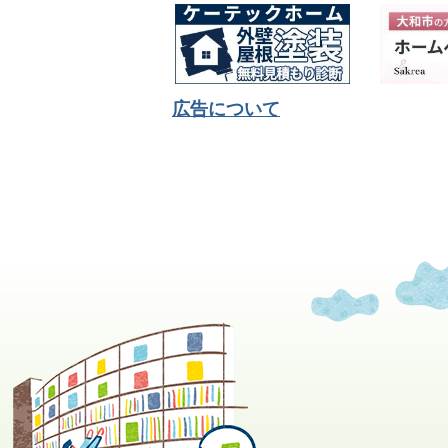
広告について