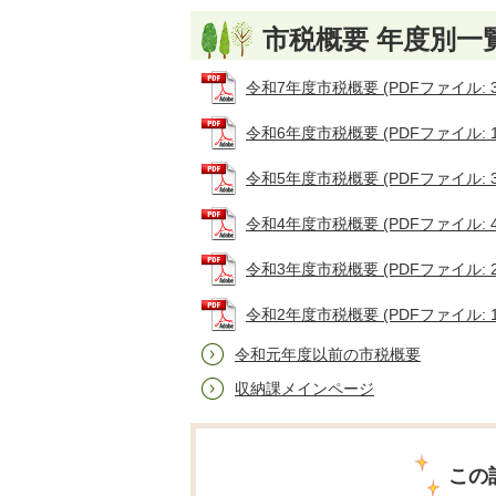
市税概要 年度別一
令和7年度市税概要 (PDFファイル: 3.
令和6年度市税概要 (PDFファイル: 1.
令和5年度市税概要 (PDFファイル: 3.
令和4年度市税概要 (PDFファイル: 4.
令和3年度市税概要 (PDFファイル: 2.
令和2年度市税概要 (PDFファイル: 1.
令和元年度以前の市税概要
収納課メインページ
この