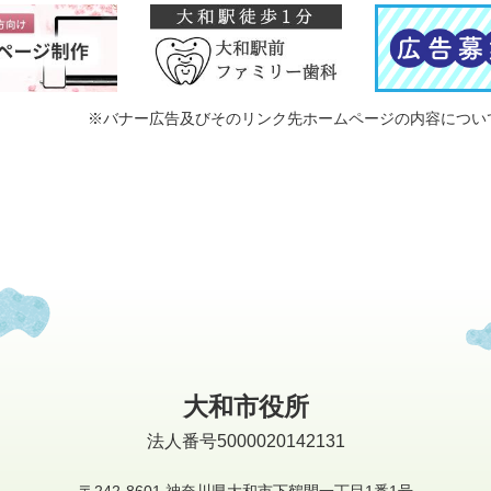
※バナー広告及びそのリンク先ホームページの内容につい
大和市役所
法人番号5000020142131