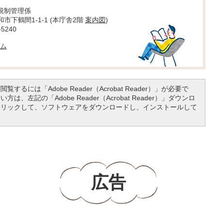
 税制管理係
大和市下鶴間1-1-1 (本庁舎2階
案内図
)
5240
ム
覧するには「Adobe Reader（Acrobat Reader）」が必要で
は、左記の「Adobe Reader（Acrobat Reader）」ダウンロ
クリックして、ソフトウェアをダウンロードし、インストールして
広告