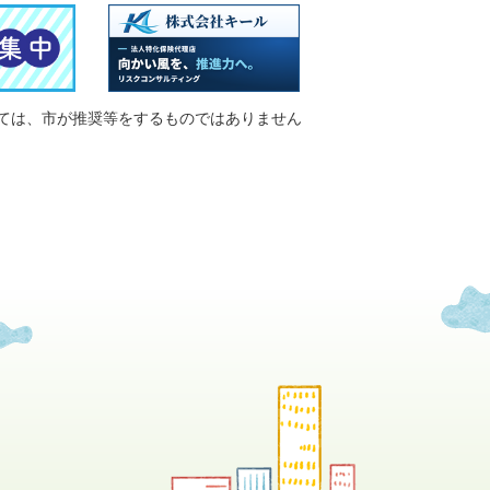
ては、市が推奨等をするものではありません