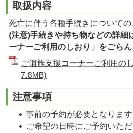
取扱内容
死亡に伴う各種手続きについての
(注意)手続きや持ち物などの詳細
ーナーご利用のしおり」をごらん
ご遺族支援コーナーご利用のしお
7.8MB)
注意事項
事前の予約が必要となります
ご希望の日時にご予約いただ