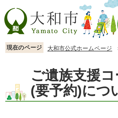
現在のページ
大和市公式ホームページ
ご遺族支援コ
(要予約)につ