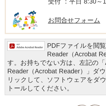
受付 ：平日 8:30～1
お問合せフォーム
PDFファイルを閲覧
Reader（Acrobat
す。お持ちでない方は、左記の「A
Reader（Acrobat Reader
リックして、ソフトウェアをダ
トールしてください。