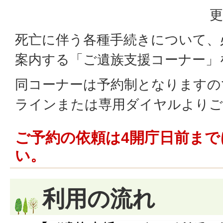
更
死亡に伴う各種手続きについて、
案内する「ご遺族支援コーナー」
同コーナーは予約制となりますの
ラインまたは専用ダイヤルよりご
ご予約の依頼は4開庁日前ま
い。
利用の流れ