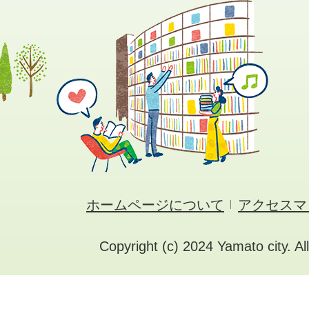
ホームページについて
アクセスマ
Copyright (c) 2024 Yamato city. Al