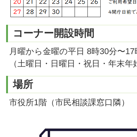
コーナー開設時間
月曜から金曜の平日 8時30分〜17
（土曜日・日曜日・祝日・年末年
場所
市役所1階（市民相談課窓口隣）