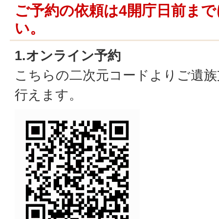
ご予約の依頼は4開庁日前ま
い。
1.オンライン予約
こちらの二次元コードよりご遺族
行えます。