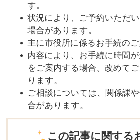
す。
状況により、ご予約いただ
場合があります。
主に市役所に係るお手続のご
内容により、お手続に時間が
をご案内する場合、改めてご
ります。
ご相談については、関係課や
合があります。
この記事に関する