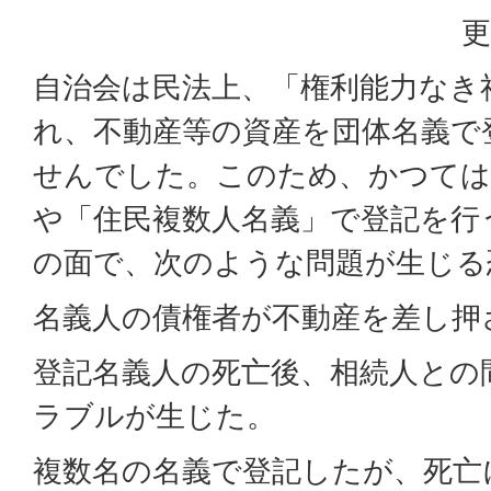
更
自治会は民法上、「権利能力なき
れ、不動産等の資産を団体名義で
せんでした。このため、かつては
や「住民複数人名義」で登記を行
の面で、次のような問題が生じる
名義人の債権者が不動産を差し押
登記名義人の死亡後、相続人との
ラブルが生じた。
複数名の名義で登記したが、死亡