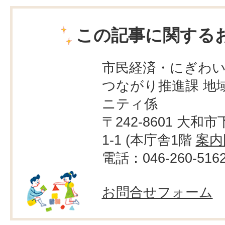
この記事に関する
市民経済・にぎわ
つながり推進課 地
ニティ係
〒242-8601 大和市
1-1 (本庁舎1階
案内
電話：046-260-516
お問合せフォーム