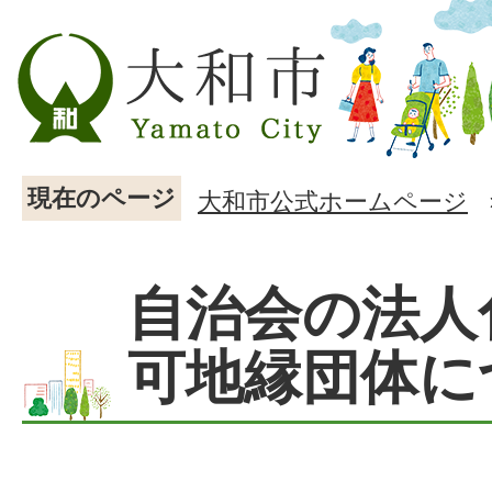
現在のページ
大和市公式ホームページ
自治会の法人
可地縁団体に