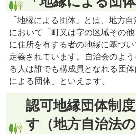
「地縁による団
「地縁による団体」とは、地方自治
において「町又は字の区域その他
に住所を有する者の地縁に基づい
定義されています。自治会のよう
る人は誰でも構成員となれる団体
による団体」といえます。
認可地縁団体制度
す（地方自治法の