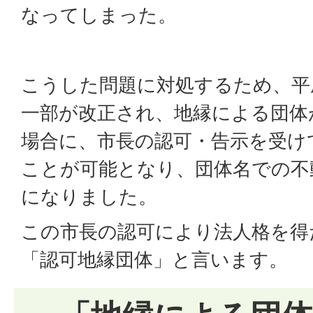
なってしまった。
こうした問題に対処するため、平
一部が改正され、地縁による団体
場合に、市長の認可・告示を受け
ことが可能となり、団体名での不
になりました。
この市長の認可により法人格を得
「認可地縁団体」と言います。