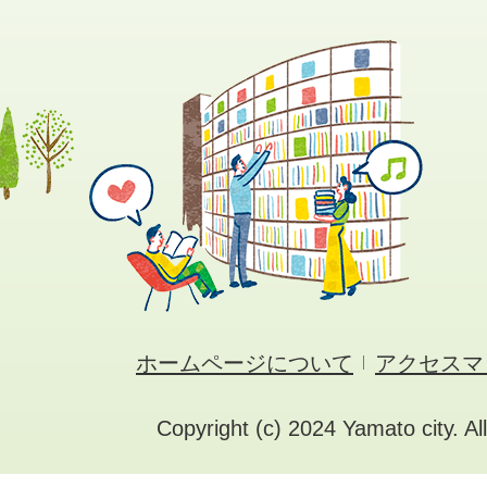
ホームページについて
アクセスマ
Copyright (c) 2024 Yamato city. Al