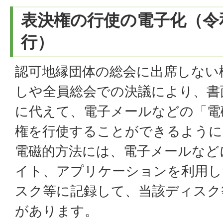
表決権の行使の電子化（令和
行）
認可地縁団体の総会に出席しない
しや全員総会での決議により、書
に代えて、電子メールなどの「電
権を行使することができるように
電磁的方法には、電子メールなど
イト、アプリケーションを利用し
スク等に記録して、当該ディスク
があります。