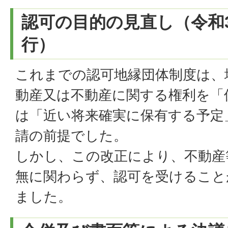
認可の目的の見直し（令和3
行）
これまでの認可地縁団体制度は、
動産又は不動産に関する権利を「
は「近い将来確実に保有する予定
請の前提でした。
しかし、この改正により、不動産
無に関わらず、認可を受けること
ました。