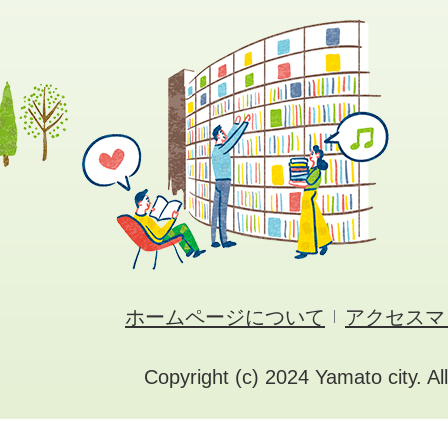
ホームページについて
アクセスマ
Copyright (c) 2024 Yamato city. Al