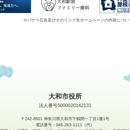
※バナー広告及びそのリンク先ホームページの内容につい
大和市役所
法人番号5000020142131
〒242-8601
神奈川県大和市下鶴間一丁目1番1号
電話番号：046-263-1111（代）