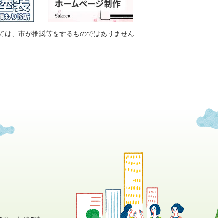
ては、市が推奨等をするものではありません