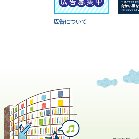
広告について