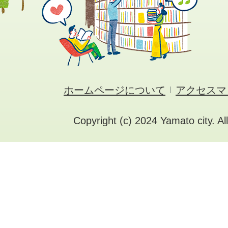
ホームページについて
アクセスマ
Copyright (c) 2024 Yamato city. Al