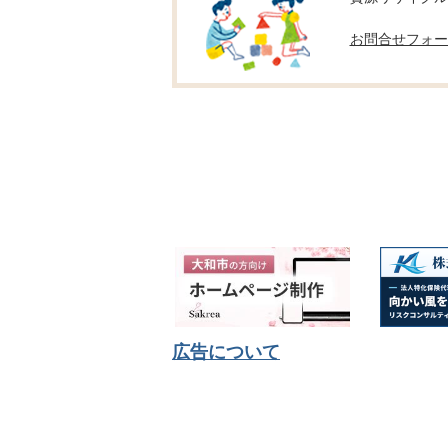
お問合せフォー
広告について