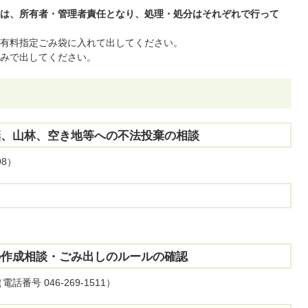
は、所有者・管理者責任となり、処理・処分はそれぞれで行って
有料指定ごみ袋に入れて出してください。
みで出してください。
棄、山林、空き地等への不法投棄の相談
98）
の作成相談・ごみ出しのルールの確認
号 046-269-1511）