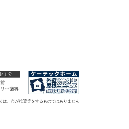
ては、市が推奨等をするものではありません