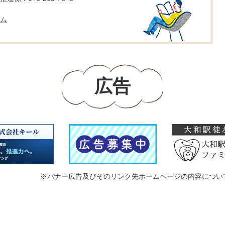
ム
広告
※バナー広告及びそのリンク先ホームページの内容につい