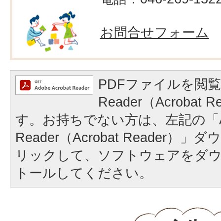
お問合せフォーム
PDFファイルを閲覧
Reader（Acrobat
す。お持ちでない方は、左記の「A
Reader（Acrobat Reader
リックして、ソフトウェアをダ
トールしてください。