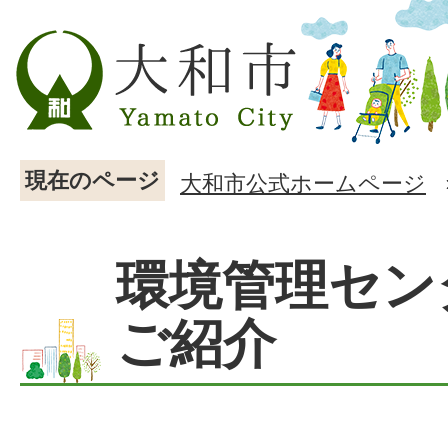
現在のページ
大和市公式ホームページ
環境管理セン
ご紹介