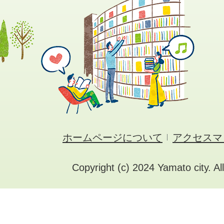
ホームページについて
アクセスマ
Copyright (c) 2024 Yamato city. Al