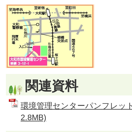
関連資料
環境管理センターパンフレット 
2.8MB)