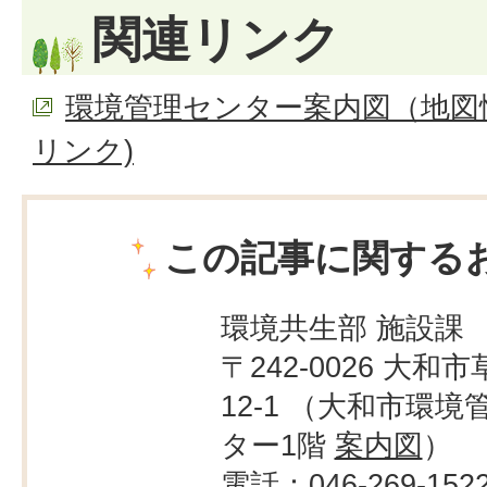
関連リンク
環境管理センター案内図（地図
リンク)
この記事に関する
環境共生部 施設課
〒242-0026 大和市
12-1 （大和市環境
ター1階
案内図
）
電話：046-269-152