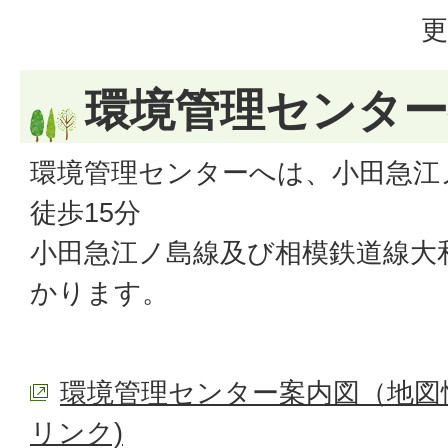
更
環境管理センタ
環境管理センターへは、小田急江
徒歩15分
小田急江ノ島線及び相模鉄道線大
かります。
環境管理センター案内図（地図
リンク)