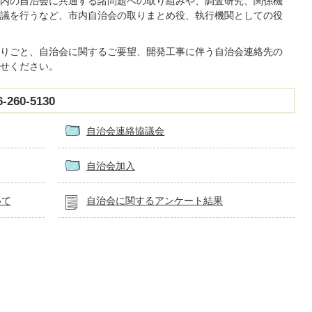
内の自治会に共通する諸問題への取り組みや、調査研究、関係機
議を行うなど、市内自治会の取りまとめ役、執行機関としての役
りごと、自治会に関するご要望、開発工事に伴う自治会連絡先の
せください。
60-5130
自治会連絡協議会
自治会加入
いて
自治会に関するアンケート結果