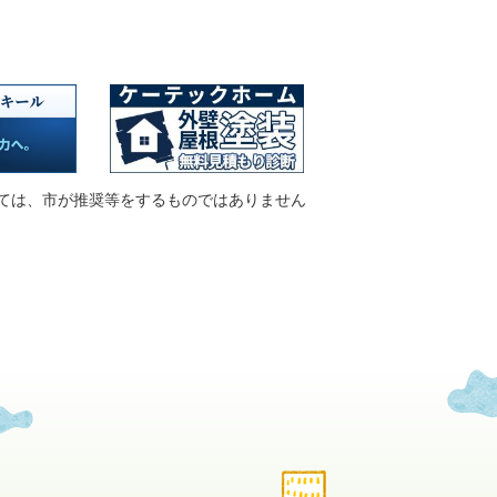
ては、市が推奨等をするものではありません