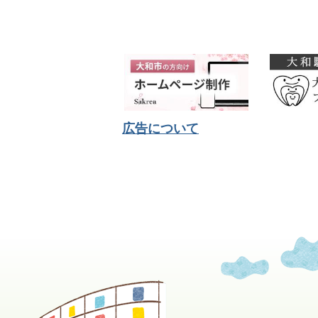
広告について