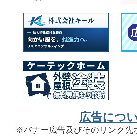
広告につ
※バナー広告及びそのリンク先