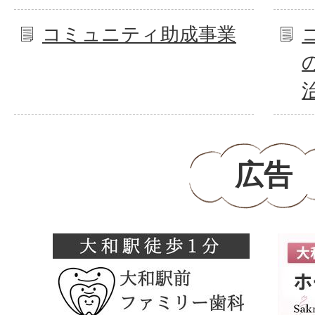
コミュニティ助成事業
広告