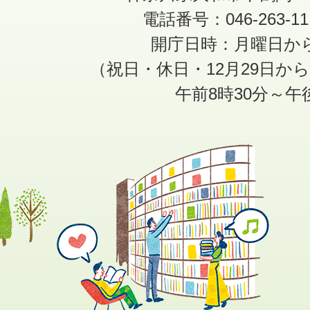
電話番号：046-263-1
開庁日時：月曜日か
（祝日・休日・12月29日か
午前8時30分～午