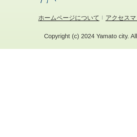
ホームページについて
アクセスマ
Copyright (c) 2024 Yamato city. Al